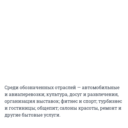
Среди обозначенных отраслей — автомобильные
и авиаперевозки; культура, досуг и развлечения,
организация выставок; фитнес и спорт; турбизнес
и гостиницы; общепит; салоны красоты, ремонт и
другие бытовые услуги.