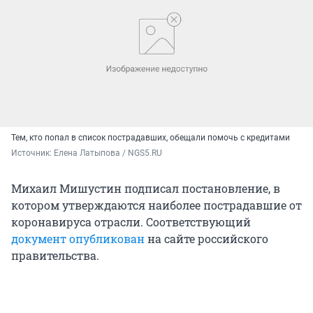
Тем, кто попал в список пострадавших, обещали помочь с кредитами
Источник: 
Елена Латыпова / NGS5.RU
Михаил Мишустин подписал постановление, в
котором утверждаются наиболее пострадавшие от
коронавируса отрасли. Соответствующий
документ опубликован
на сайте российского
правительства.