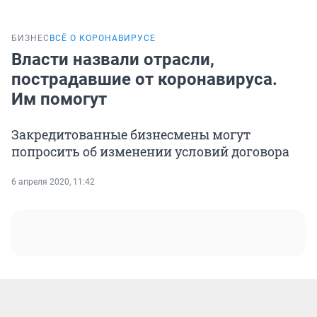
БИЗНЕС
ВСЁ О КОРОНАВИРУСЕ
Власти назвали отрасли,
пострадавшие от коронавируса.
Им помогут
Закредитованные бизнесмены могут
попросить об изменении условий договора
6 апреля 2020, 11:42