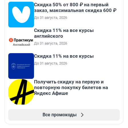
Скидка 50% от 800 ₽ на первый
заказ, максимальная скидка 600 ₽
До 31 августа, 2026
Скидка 11% на все курсы
английского
До 31 августа, 2026
Скидка 11% на все курсы
До 31 августа, 2026
Получить скидку на первую и
повторную покупку билетов на
Яндекс Афише
Все промокоды