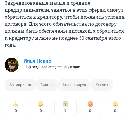
Закредитованные малые и средние
предприниматели, занятые в этих сферах, смогут
обратиться к кредитору, чтобы изменить условия
договора. Для этого обязательства по договору
должны быть обеспечены ипотекой, а обратиться
к кредитору нужно не позднее 30 сентября этого
года.
Илья Ненко
Шеф-редактор evergreen-редакции
Антикризис
Бизнес
Коронавирус
Кредит
0
0
0
0
0