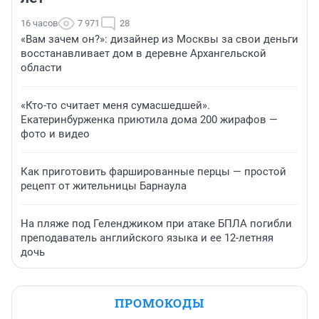
16 часов
7 971
28
«Вам зачем он?»: дизайнер из Москвы за свои деньги
восстанавливает дом в деревне Архангельской
области
«Кто-то считает меня сумасшедшей».
Екатеринбурженка приютила дома 200 жирафов —
фото и видео
Как приготовить фаршированные перцы — простой
рецепт от жительницы Барнаула
На пляже под Геленджиком при атаке БПЛА погибли
преподаватель английского языка и ее 12-летняя
дочь
ПРОМОКОДЫ