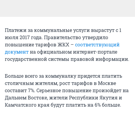
Платежи за коммунальные услуги вырастут с 1
июля 2017 года. Правительство утвердило
повышение тарифов ЖКХ –
соответствующий
документ
на официальном интернет-портале
государственной системы правовой информации.
Больше всего за коммуналку придется платить
столичным жителям, рост тарифов в Москве
составит 7%. Серьезное повышение произойдет на
Дальнем Востоке, жители Республики Якутия и
Камчатского края будут платить на 6% больше.