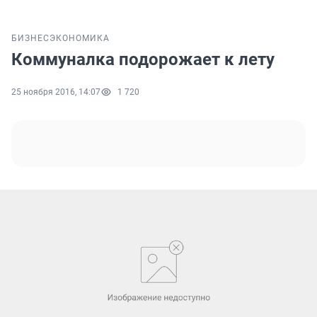
БИЗНЕС
ЭКОНОМИКА
Коммуналка подорожает к лету
25 ноября 2016, 14:07
1 720