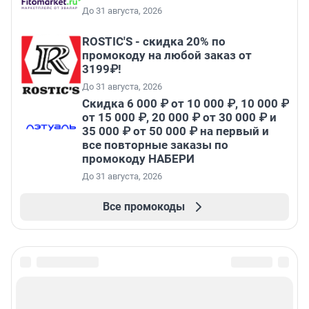
До 31 августа, 2026
ROSTIC'S - скидка 20% по
промокоду на любой заказ от
3199₽!
До 31 августа, 2026
Скидка 6 000 ₽ от 10 000 ₽, 10 000 ₽
от 15 000 ₽, 20 000 ₽ от 30 000 ₽ и
35 000 ₽ от 50 000 ₽ на первый и
все повторные заказы по
промокоду НАБЕРИ
До 31 августа, 2026
Все промокоды