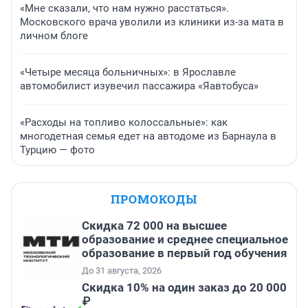
«Мне сказали, что нам нужно расстаться».
Московского врача уволили из клиники из-за мата в
личном блоге
«Четыре месяца больничных»: в Ярославле
автомобилист изувечил пассажира «Яавтобуса»
«Расходы на топливо колоссальные»: как
многодетная семья едет на автодоме из Барнаула в
Турцию — фото
ПРОМОКОДЫ
Скидка 72 000 на высшее
образование и среднее специальное
образование в первый год обучения
До 31 августа, 2026
Скидка 10% на один заказ до 20 000
₽