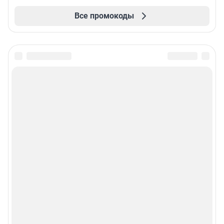
Все промокоды