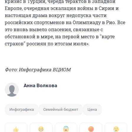
кризис в Турции, череда терактов в Западной
Европе, очередная эскалация войны в Сирии и
настоящая драма вокруг недопуска части
российских спортсменов на Олимпиаду в Рио. Все
это вновь вывело опасения, связанные с
обстановкой в мире, на первой место в "карте
страхов" россиян по итогам июля».
Фото: Инфографика ВЦИОМ
Анна Волкова
Инфографика
Семейный бюджет
Цена