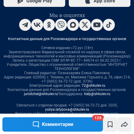
128
Комментарии