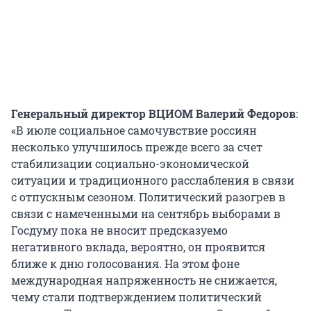
Генеральный директор ВЦИОМ Валерий Федоров
:
«В июле социальное самочувствие россиян
несколько улучшилось прежде всего за счет
стабилизации социально-экономической
ситуации и традиционного расслабления в связи
с отпускным сезоном. Политический разогрев в
связи с намеченными на сентябрь выборами в
Госдуму пока не вносит предсказуемо
негативного вклада, вероятно, он проявится
ближе к дню голосования. На этом фоне
международная напряженность не снижается,
чему стали подтверждением политический