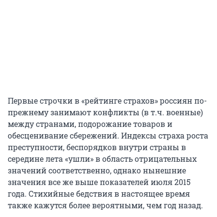
Первые строчки в «рейтинге страхов» россиян по-
прежнему занимают конфликты (в т.ч. военные)
между странами, подорожание товаров и
обесценивание сбережений. Индексы страха роста
преступности, беспорядков внутри страны в
середине лета «ушли» в область отрицательных
значений соответственно, однако нынешние
значения все же выше показателей июля 2015
года. Стихийные бедствия в настоящее время
также кажутся более вероятными, чем год назад.