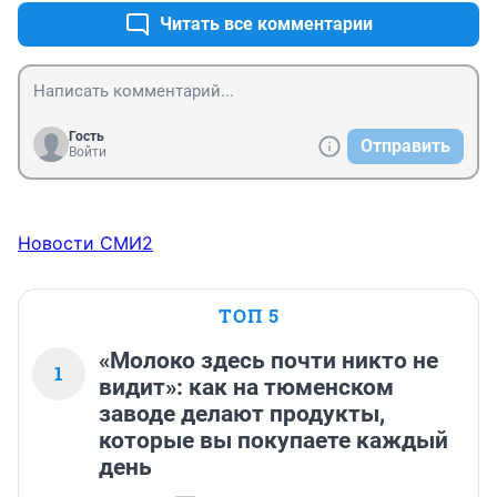
Читать все комментарии
Гость
Отправить
Войти
Новости СМИ2
ТОП 5
«Молоко здесь почти никто не
1
видит»: как на тюменском
заводе делают продукты,
которые вы покупаете каждый
день