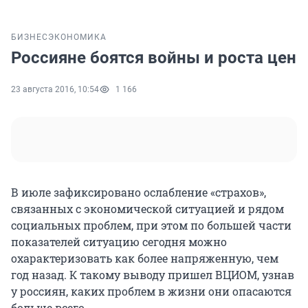
БИЗНЕС
ЭКОНОМИКА
Россияне боятся войны и роста цен
23 августа 2016, 10:54
1 166
В июле зафиксировано ослабление «страхов»,
связанных с экономической ситуацией и рядом
социальных проблем, при этом по большей части
показателей ситуацию сегодня можно
охарактеризовать как более напряженную, чем
год назад. К такому выводу пришел ВЦИОМ, узнав
у россиян, каких проблем в жизни они опасаются
больше всего.