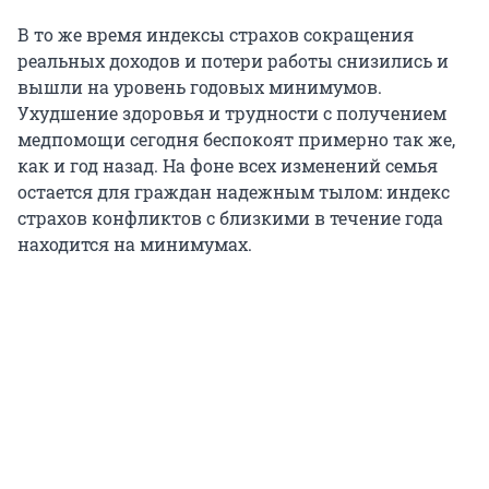
В то же время индексы страхов сокращения
реальных доходов и потери работы снизились и
вышли на уровень годовых минимумов.
Ухудшение здоровья и трудности с получением
медпомощи сегодня беспокоят примерно так же,
как и год назад. На фоне всех изменений семья
остается для граждан надежным тылом: индекс
страхов конфликтов с близкими в течение года
находится на минимумах.