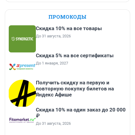
ПРОМОКОДЫ
Скидка 10% на все товары
До 31 августа, 2026
Скидка 5% на все сертификаты
До 1 января, 2027
Получить скидку на первую и
повторную покупку билетов на
Яндекс Афише
Скидка 10% на один заказ до 20 000
₽
До 31 августа, 2026