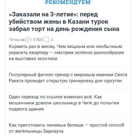
РЕКОМЕНДУЕМ
«Заказали на 3-летие»: перед
убийством жены в Казани турок
забрал торт на день рождения сына
14 часов
9 503
2
Кормить раз в месяц. Чем хищным или необычным
украсить квартиру — смотрим зелёное разнообразие
на выставке экзотики
Популярный фитнес-тренер с мировым именем Света
Ракета проведет открытую тренировку для сургутян
Один переход по ссылке изменил всё. Как
мошенники довели школьницу в Чите до попытки
поджога здания
Как приготовить ленивые беляши — простой способ
от жительницы Барнаула