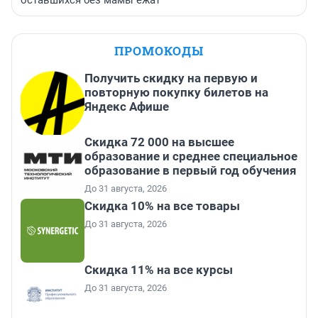
оставшихся без мамы ежат
ПРОМОКОДЫ
Получить скидку на первую и
повторную покупку билетов на
Яндекс Афише
Скидка 72 000 на высшее
образование и среднее специальное
образование в первый год обучения
До 31 августа, 2026
Скидка 10% на все товары
До 31 августа, 2026
Скидка 11% на все курсы
До 31 августа, 2026