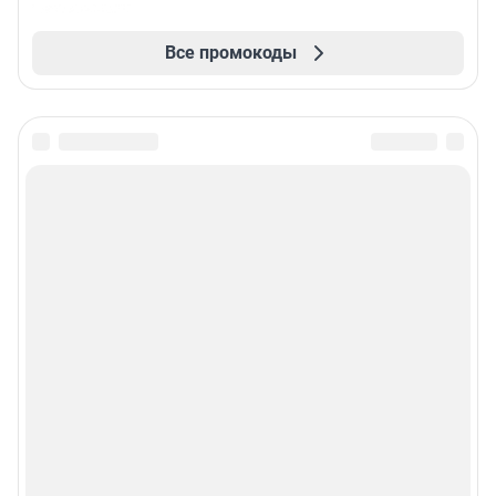
Все промокоды