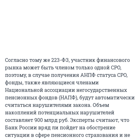
Согласно тому же 223-ФЗ, участник финансового
рынка может быть членом только одной СРО,
поэтому, в случае получения АНПФ статуса СРО,
фонды, также являющиеся членами
Национальной ассоциации негосударственных
пенсионных фондов (НАПФ), будут автоматически
считаться нарушителями закона. Объем
накоплений потенциальных нарушителей
составляет 900 млрд руб. Эксперты считают, что
Банк России вряд ли пойдет на обострение
ситуации в сфере пенсионного страхования и не