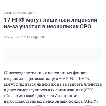
БИЗНЕС
ЭКОНОМИКА
17 НПФ могут лишиться лицензий
из-за участия в нескольких СРО
23 августа 2016, 10:28
849
17 негосударственных пенсионных фондов,
входящих в две ассоциации – АНПФ и НАПФ,
могут лишиться лицензии из-за запрета членства
в двух саморегулируемых организациях (СРО).
«Известия» сообщают, что Ассоциация
негосударственных пенсионных фондов (АНПФ)