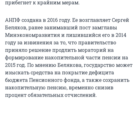
прибегнет к крайним мерам.
АНПФ создана в 2016 году. Ее возглавляет Сергей
Беляков, ранее занимавший пост замглавы
Минэкономразвития и лишившийся его в 2014
году за извинения за то, что правительство
приняло решение продлить мораторий на
формирование накопительной части пенсии на
2015 год. По мнению Белякова, государство может
изыскать средства на покрытие дефицита
бюджета Пенсионного фонда, а также сохранить
накопительную пенсию, временно снизив
процент обязательных отчислений.