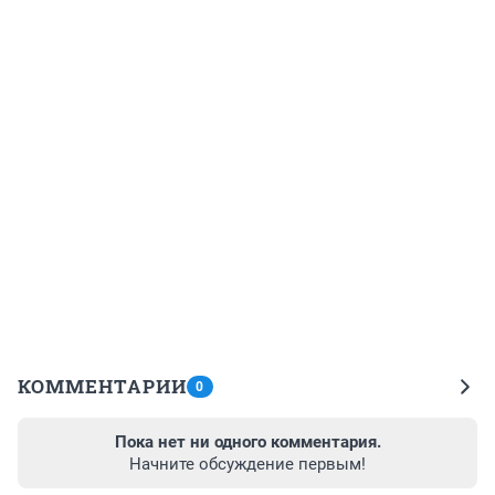
КОММЕНТАРИИ
0
Пока нет ни одного комментария.
Начните обсуждение первым!