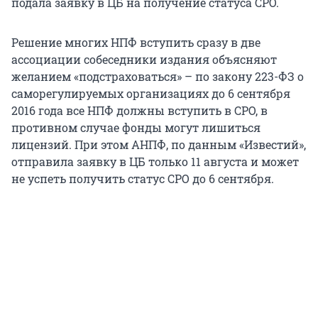
подала заявку в ЦБ на получение статуса СРО.
Решение многих НПФ вступить сразу в две
ассоциации собеседники издания объясняют
желанием «подстраховаться» – по закону 223-ФЗ о
саморегулируемых организациях до 6 сентября
2016 года все НПФ должны вступить в СРО, в
противном случае фонды могут лишиться
лицензий. При этом АНПФ, по данным «Известий»,
отправила заявку в ЦБ только 11 августа и может
не успеть получить статус СРО до 6 сентября.