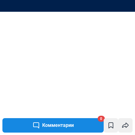
0
Комментарии