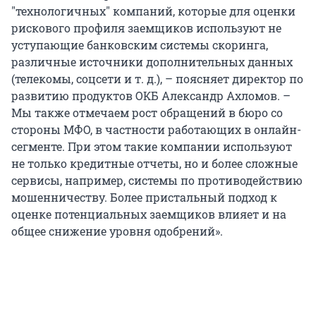
"технологичных" компаний, которые для оценки
рискового профиля заемщиков используют не
уступающие банковским системы скоринга,
различные источники дополнительных данных
(телекомы, соцсети и т. д.), – поясняет директор по
развитию продуктов ОКБ Александр Ахломов. –
Мы также отмечаем рост обращений в бюро со
стороны МФО, в частности работающих в онлайн-
сегменте. При этом такие компании используют
не только кредитные отчеты, но и более сложные
сервисы, например, системы по противодействию
мошенничеству. Более пристальный подход к
оценке потенциальных заемщиков влияет и на
общее снижение уровня одобрений».