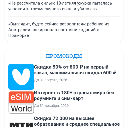
«Не рассчитала силы»: 18-летняя ужурка пыталась
успокоить трехмесячного сына и убила его
«Выглядит, будто сейчас развалится»: ребенка из
Австралии шокировало состояние зданий в
Приморье
ПРОМОКОДЫ
Скидка 50% от 800 ₽ на первый
заказ, максимальная скидка 600 ₽
До 31 августа, 2026
Интернет в 180+ странах мира без
роуминга и сим-карт
До 31 декабря, 2026
Скидка 72 000 на высшее
образование и среднее специальное