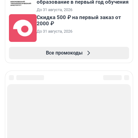
образование в первый год обучения
До 31 августа, 2026
Скидка 500 ₽ на первый заказ от
2000 ₽
До 31 августа, 2026
Все промокоды