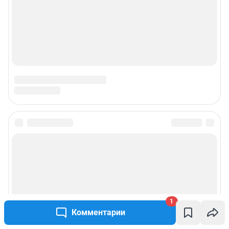
© ООО «Интернет Технологии»
1
Комментарии