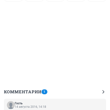
КОММЕНТАРИИ
1
Гость
14 августа 2016, 14:18