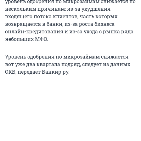
уровень одобрения по микрозаймам снижается по
нескольким причинам: из-за ухудшения
входящего потока клиентов, часть которых
возвращается в банки, из-за роста бизнеса
онлайн-кредитования и из-за ухода с рынка ряда
небольших МФО.
Уровень одобрения по микрозаймам снижается
вот уже два квартала подряд, следует из данных
ОКБ, передает Банкир.ру.