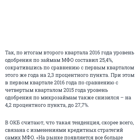
Так, по итогам второго квартала 2016 года уровень
одобрения по займам МФО составил 25,4%,
сократившись по сравнению с первым кварталом
этого же года на 2,3 процентного пункта. При этом
в первом квартале 2016 года по сравнению с
четвертым кварталом 2015 года уровень
одобрения по микрозаймам также снизился – на
4,2 процентного пункта, до 27,7%.
В ОКБ считают, что такая тенденция, скорее всего,
связана с изменениями кредитных стратегий
самих МФО. «На рынке появляется все больше