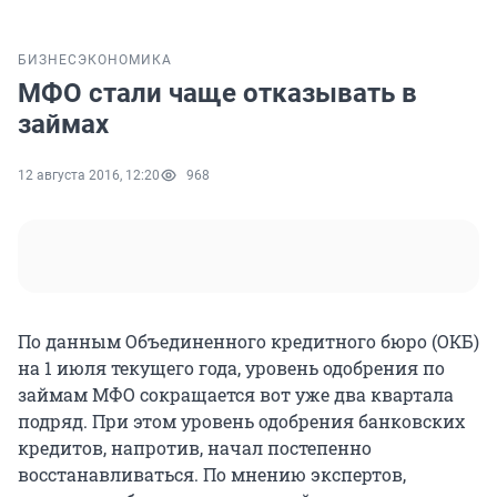
БИЗНЕС
ЭКОНОМИКА
МФО стали чаще отказывать в
займах
12 августа 2016, 12:20
968
По данным Объединенного кредитного бюро (ОКБ)
на 1 июля текущего года, уровень одобрения по
займам МФО сокращается вот уже два квартала
подряд. При этом уровень одобрения банковских
кредитов, напротив, начал постепенно
восстанавливаться. По мнению экспертов,