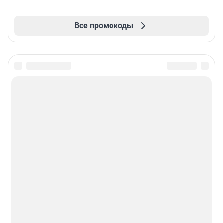
Все промокоды