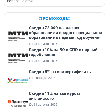
возвращаются
ПРОМОКОДЫ
Скидка 72 000 на высшее
образование и среднее специальное
образование в первый год обучения
До 31 августа, 2026
Скидка 10% на ВО и СПО в первый
год обучения
До 31 августа, 2026
Скидка 5% на все сертификаты
До 1 января, 2027
Скидка 11% на все курсы
английского
До 31 августа, 2026