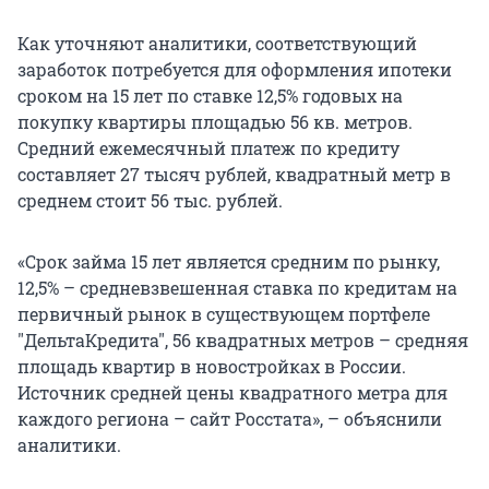
Как уточняют аналитики, соответствующий
заработок потребуется для оформления ипотеки
сроком на 15 лет по ставке 12,5% годовых на
покупку квартиры площадью 56 кв. метров.
Средний ежемесячный платеж по кредиту
составляет 27 тысяч рублей, квадратный метр в
среднем стоит 56 тыс. рублей.
«Срок займа 15 лет является средним по рынку,
12,5% – средневзвешенная ставка по кредитам на
первичный рынок в существующем портфеле
"ДельтаКредита", 56 квадратных метров – средняя
площадь квартир в новостройках в России.
Источник средней цены квадратного метра для
каждого региона – сайт Росстата», – объяснили
аналитики.