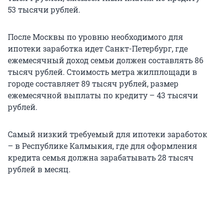
53 тысячи рублей.
После Москвы по уровню необходимого для
ипотеки заработка идет Санкт-Петербург, где
ежемесячный доход семьи должен составлять 86
тысяч рублей. Стоимость метра жилплощади в
городе составляет 89 тысяч рублей, размер
ежемесячной выплаты по кредиту – 43 тысячи
рублей.
Самый низкий требуемый для ипотеки заработок
– в Республике Калмыкия, где для оформления
кредита семья должна зарабатывать 28 тысяч
рублей в месяц.