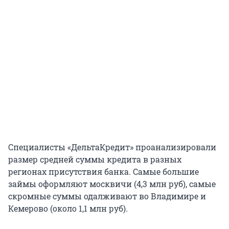
Специалисты «ДельтаКредит» проанализировали
размер средней суммы кредита в разных
регионах присутствия банка. Самые большие
займы оформляют москвичи (4,3 млн руб), самые
скромные суммы одалживают во Владимире и
Кемерово (около 1,1 млн руб).