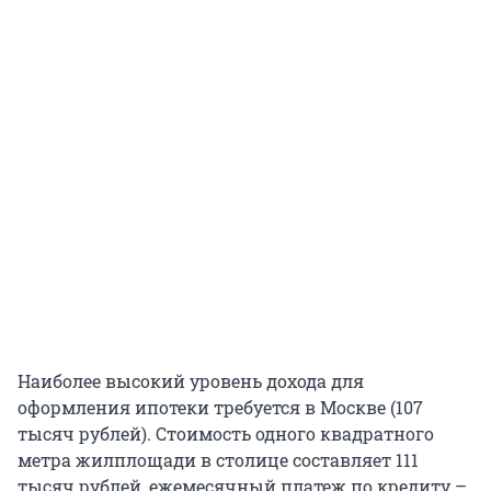
Наиболее высокий уровень дохода для
оформления ипотеки требуется в Москве (107
тысяч рублей). Стоимость одного квадратного
метра жилплощади в столице составляет 111
тысяч рублей, ежемесячный платеж по кредиту –