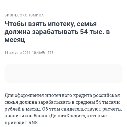
БИЗНЕС
ЭКОНОМИКА
Чтобы взять ипотеку, семья
должна зарабатывать 54 тыс. в
месяц
11 августа 2016, 10:46
578
Для оформления ипотечного кредита российская
семья должна зарабатывать в среднем 54 тысячи
рублей в месяц. Об этом свидетельствуют расчеты
аналитиков банка «ДельтаКредит», которые
приводит RNS.