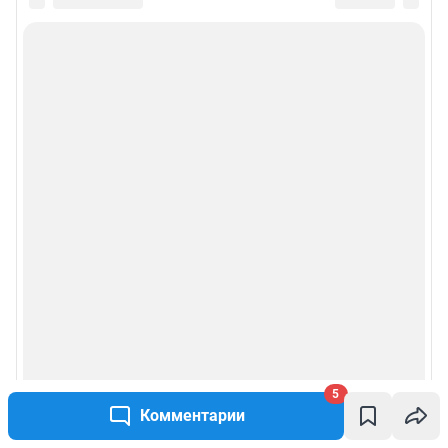
5
Комментарии