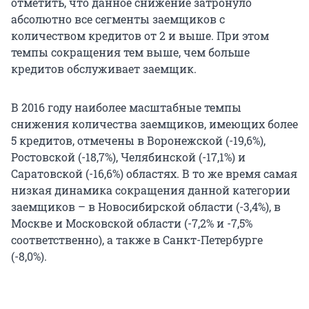
отметить, что данное снижение затронуло
абсолютно все сегменты заемщиков с
количеством кредитов от 2 и выше. При этом
темпы сокращения тем выше, чем больше
кредитов обслуживает заемщик.
В 2016 году наиболее масштабные темпы
снижения количества заемщиков, имеющих более
5 кредитов, отмечены в Воронежской (-19,6%),
Ростовской (-18,7%), Челябинской (-17,1%) и
Саратовской (-16,6%) областях. В то же время самая
низкая динамика сокращения данной категории
заемщиков – в Новосибирской области (-3,4%), в
Москве и Московской области (-7,2% и -7,5%
соответственно), а также в Санкт-Петербурге
(-8,0%).