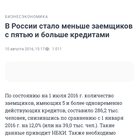
БИЗНЕС
ЭКОНОМИКА
В России стало меньше заемщиков
с пятью и больше кредитами
10 августа 2016, 15:17
1 011
По состоянию на 1 июля 2016 г. количество
заемщиков, имеющих 5 и более одновременно
действующих кредитов, составило 286,2 тыс.
человек, снизившись по сравнению с 1 января
2016 г. на 12,0% (или на 39,0 тыс. чел.). Такие
данные приводит НБКИ. Также необходимо