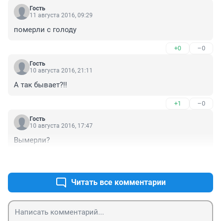
Гость
11 августа 2016, 09:29
померли с голоду
+0
–0
Гость
10 августа 2016, 21:11
А так бывает?!!
+1
–0
Гость
10 августа 2016, 17:47
Вымерли?
+3
–0
Читать все комментарии