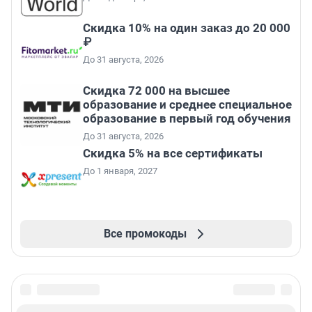
Скидка 10% на один заказ до 20 000
₽
До 31 августа, 2026
Скидка 72 000 на высшее
образование и среднее специальное
образование в первый год обучения
До 31 августа, 2026
Скидка 5% на все сертификаты
До 1 января, 2027
Все промокоды