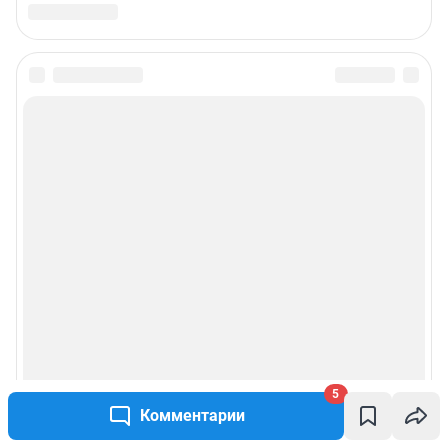
5
Комментарии