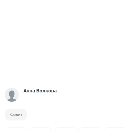
Анна Волкова
Кредит