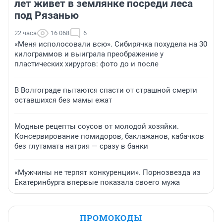
лет живет в землянке посреди леса
под Рязанью
22 часа
16 068
6
«Меня исполосовали всю». Сибирячка похудела на 30
килограммов и выиграла преображение у
пластических хирургов: фото до и после
В Волгограде пытаются спасти от страшной смерти
оставшихся без мамы ежат
Модные рецепты соусов от молодой хозяйки.
Консервирование помидоров, баклажанов, кабачков
без глутамата натрия — сразу в банки
«Мужчины не терпят конкуренции». Порнозвезда из
Екатеринбурга впервые показала своего мужа
ПРОМОКОДЫ