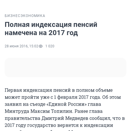
БИЗНЕС
ЭКОНОМИКА
Полная индексация пенсий
намечена на 2017 год
28 июня 2016, 15:02
1 020
Первая индексация пенсий в полном объеме
может пройти уже с 1 февраля 2017 года. Об этом
заявил на съезде «Единой России» глава
Минтруда Максим Топилин. Ранее глава
правительства Дмитрий Медведев сообщил, что в
2017 году государство вернется к индексации