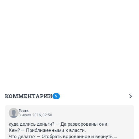
КОММЕНТАРИИ
5
Гость
3 июля 2016, 02:50
куда делись деньги? — Да разворованы они! 

Кем? — Приближенными к власти.

Что делать? — Отобрать ворованное и вернуть 