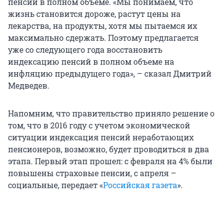
пенсий в полном объеме. «Мы понимаем, что
жизнь становится дороже, растут цены на
лекарства, на продукты, хотя мы пытаемся их
максимально сдержать. Поэтому предлагается
уже со следующего года восстановить
индексацию пенсий в полном объеме на
инфляцию предыдущего года», – сказал Дмитрий
Медведев.
Напомним, что правительство приняло решение о
том, что в 2016 году с учетом экономической
ситуации индексация пенсий неработающих
пенсионеров, возможно, будет проводиться в два
этапа. Первый этап прошел: с февраля на 4% были
повышены страховые пенсии, с апреля –
социальные, передает «
Российская газета
».