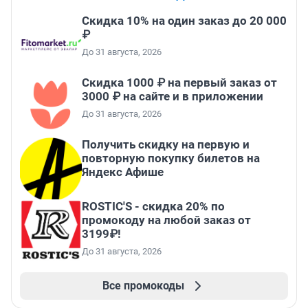
Скидка 10% на один заказ до 20 000
₽
До 31 августа, 2026
Скидка 1000 ₽ на первый заказ от
3000 ₽ на сайте и в приложении
До 31 августа, 2026
Получить скидку на первую и
повторную покупку билетов на
Яндекс Афише
ROSTIC'S - скидка 20% по
промокоду на любой заказ от
3199₽!
До 31 августа, 2026
Все промокоды