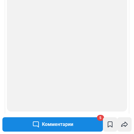
5
Комментарии