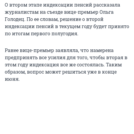
О втором этапе индексации пенсий рассказала
журналистам на съезде вице-премьер Ольга
Голодец. По ее словам, решение о второй
индексации пенсий в текущем году будет принято
по итогам первого полугодия.
Ранее вице-премьер заявляла, что намерена
предпринять все усилия для того, чтобы вторая в
этом году индексация все же состоялась. Таким
образом, вопрос может решиться уже в конце
июня.