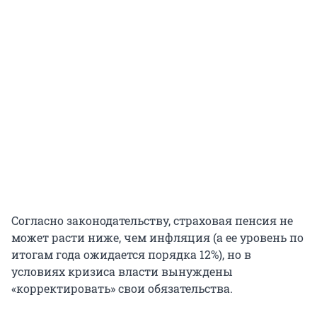
Согласно законодательству, страховая пенсия не
может расти ниже, чем инфляция (а ее уровень по
итогам года ожидается порядка 12%), но в
условиях кризиса власти вынуждены
«корректировать» свои обязательства.