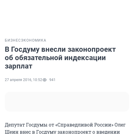
БИЗНЕС
ЭКОНОМИКА
В Госдуму внесли законопроект
об обязательной индексации
зарплат
27 апреля 2016, 10:52
941
Депутат Госдумы от «Справедливой России» Олег
Шеин внес в Госдуму законопроект о введении