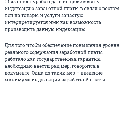
Обязанность работодателя производить
индексацию заработной платы в связи с ростом
цен на товары и услуги зачастую
интерпретируется ими как возможность
производить данную индексацию.
Для того чтобы обеспечение повышения уровня
реального содержания заработной платы
работало как государственная гарантия,
необходимо ввести ряд мер, говорится в
документе. Одна из таких мер – введение
минимума индексации заработной платы.