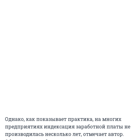
Однако, как показывает практика, на многих
предприятиях индексация заработной платы не
производилась несколько лет, отмечает автор.