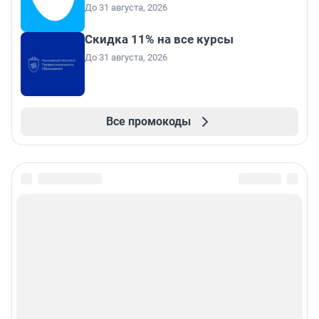
До 31 августа, 2026
Скидка 11% на все курсы
До 31 августа, 2026
Все промокоды