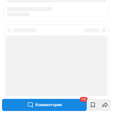
13
Комментарии