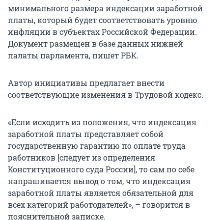
минимального размера индексации заработной
платы, который будет соответствовать уровню
инфляции в субъектах Российской Федерации.
Документ размещен в базе данных нижней
палаты парламента, пишет РБК.
Автор инициативы предлагает внести
соответствующие изменения в Трудовой кодекс.
«Если исходить из положения, что индексация
заработной платы представляет собой
государственную гарантию по оплате труда
работников [следует из определения
Конституционного суда России], то сам по себе
напрашивается вывод о том, что индексация
заработной платы является обязательной для
всех категорий работодателей», – говорится в
пояснительной записке.