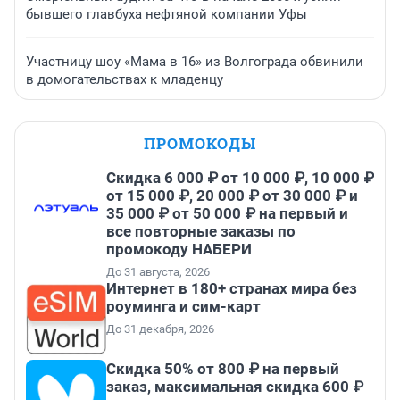
бывшего главбуха нефтяной компании Уфы
Участницу шоу «Мама в 16» из Волгограда обвинили
в домогательствах к младенцу
ПРОМОКОДЫ
Скидка 6 000 ₽ от 10 000 ₽, 10 000 ₽
от 15 000 ₽, 20 000 ₽ от 30 000 ₽ и
35 000 ₽ от 50 000 ₽ на первый и
все повторные заказы по
промокоду НАБЕРИ
До 31 августа, 2026
Интернет в 180+ странах мира без
роуминга и сим-карт
До 31 декабря, 2026
Скидка 50% от 800 ₽ на первый
заказ, максимальная скидка 600 ₽