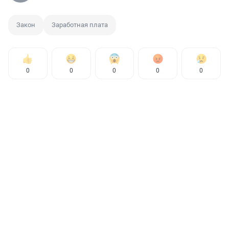
Закон
Заработная плата
0
0
0
0
0