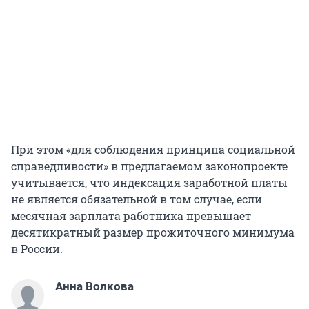
При этом «для соблюдения принципа социальной
справедливости» в предлагаемом законопроекте
учитывается, что индексация заработной платы
не является обязательной в том случае, если
месячная зарплата работника превышает
десятикратный размер прожиточного минимума
в России.
Анна Волкова