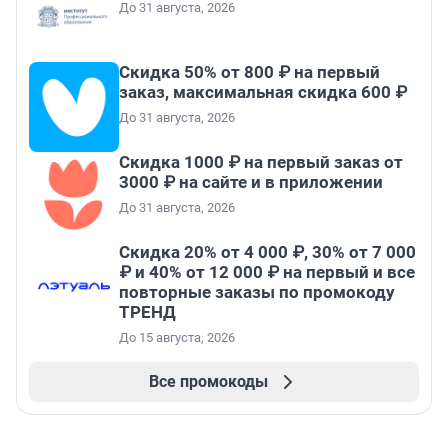
До 31 августа, 2026
Скидка 50% от 800 ₽ на первый
заказ, максимальная скидка 600 ₽
До 31 августа, 2026
Скидка 1000 ₽ на первый заказ от
3000 ₽ на сайте и в приложении
До 31 августа, 2026
Скидка 20% от 4 000 ₽, 30% от 7 000
₽ и 40% от 12 000 ₽ на первый и все
повторные заказы по промокоду
ТРЕНД
До 15 августа, 2026
Все промокоды