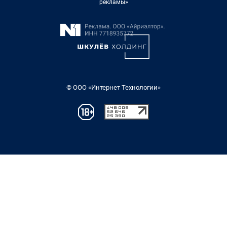
рекламы»
© ООО «Интернет Технологии»