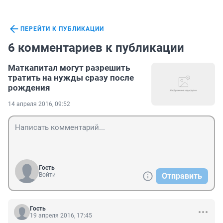
ПЕРЕЙТИ К ПУБЛИКАЦИИ
6 комментариев к публикации
Маткапитал могут разрешить
тратить на нужды сразу после
рождения
14 апреля 2016, 09:52
Гость
Войти
Отправить
Гость
19 апреля 2016, 17:45