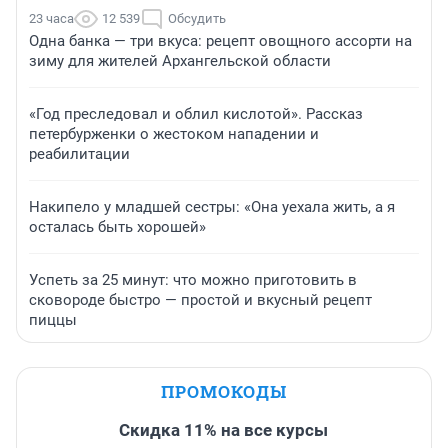
23 часа
12 539
Обсудить
Одна банка — три вкуса: рецепт овощного ассорти на
зиму для жителей Архангельской области
«Год преследовал и облил кислотой». Рассказ
петербурженки о жестоком нападении и
реабилитации
Накипело у младшей сестры: «Она уехала жить, а я
осталась быть хорошей»
Успеть за 25 минут: что можно приготовить в
сковороде быстро — простой и вкусный рецепт
пиццы
ПРОМОКОДЫ
Скидка 11% на все курсы