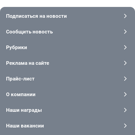
Подписаться на новости
Сообщить новость
Рубрики
Реклама на сайте
Прайс-лист
О компании
Наши награды
Наши вакансии