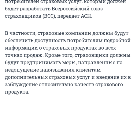
потребителей страховых услуг, который должен
будет разработать Всероссийский союз
страховщиков (ВСС), передает АСН.
В частности, страховые компании должны будут
обеспечить доступность потребителям подробной
информации о страховых продуктах во всех
точках продаж. Кроме того, страховщики должны
будут предпринимать меры, направленные на
недопущение навязывания клиентам
дополнительных страховых услуг и введение их в
заблуждение относительно качеств страхового
продукта.