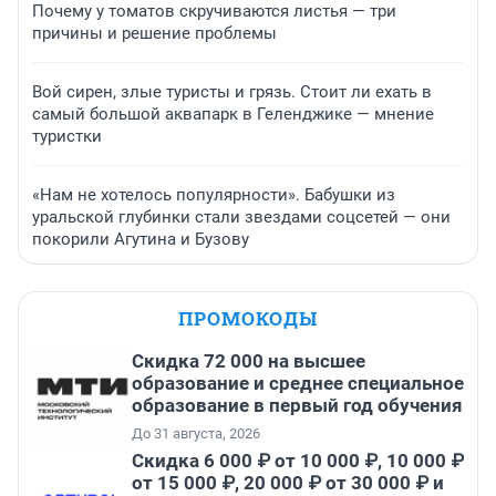
Почему у томатов скручиваются листья — три
причины и решение проблемы
Вой сирен, злые туристы и грязь. Стоит ли ехать в
самый большой аквапарк в Геленджике — мнение
туристки
«Нам не хотелось популярности». Бабушки из
уральской глубинки стали звездами соцсетей — они
покорили Агутина и Бузову
ПРОМОКОДЫ
Скидка 72 000 на высшее
образование и среднее специальное
образование в первый год обучения
До 31 августа, 2026
Скидка 6 000 ₽ от 10 000 ₽, 10 000 ₽
от 15 000 ₽, 20 000 ₽ от 30 000 ₽ и