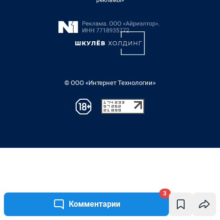
3
Комментарии