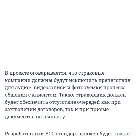
В проекте оговаривается, что страховые
компании должны будут исключить препятствия
для аудио-, видеозаписи и фотосъемки процесса
общения с клиентом. Также страховщик должен
будет обеспечить отсутствие очередей как при
заключении договоров, так и при приеме
документов на выплату.
Разработанный ВСС стандарт должен будет также