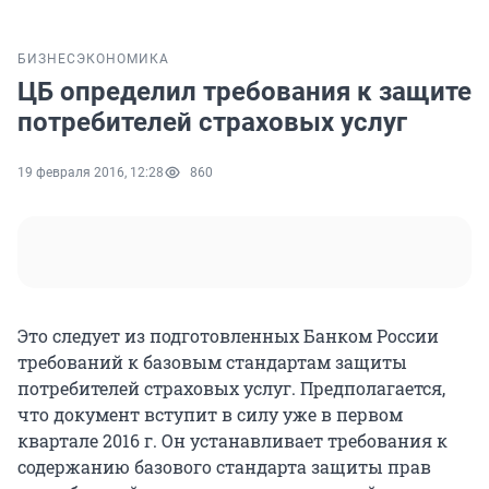
БИЗНЕС
ЭКОНОМИКА
ЦБ определил требования к защите
потребителей страховых услуг
19 февраля 2016, 12:28
860
Это следует из подготовленных Банком России
требований к базовым стандартам защиты
потребителей страховых услуг. Предполагается,
что документ вступит в силу уже в первом
квартале 2016 г. Он устанавливает требования к
содержанию базового стандарта защиты прав