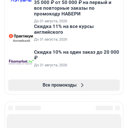
35 000 ₽ от 50 000 ₽ на первый и
все повторные заказы по
промокоду НАБЕРИ
До 31 августа, 2026
Скидка 11% на все курсы
английского
До 31 августа, 2026
Скидка 10% на один заказ до 20 000
₽
До 31 августа, 2026
Все промокоды