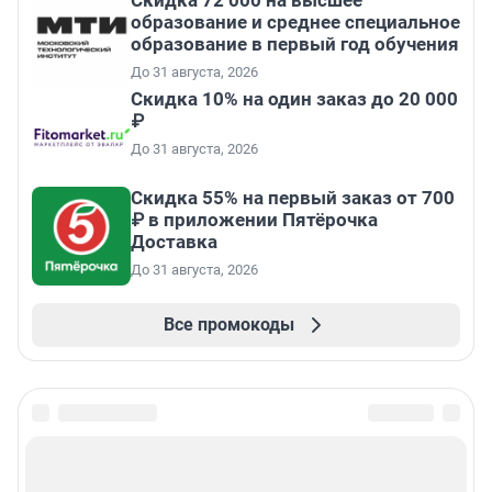
Скидка 72 000 на высшее
образование и среднее специальное
образование в первый год обучения
До 31 августа, 2026
Скидка 10% на один заказ до 20 000
₽
До 31 августа, 2026
Скидка 55% на первый заказ от 700
₽ в приложении Пятёрочка
Доставка
До 31 августа, 2026
Все промокоды