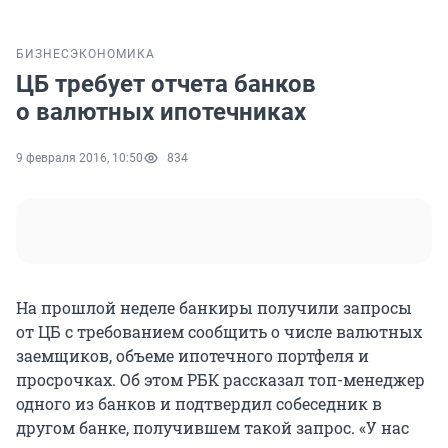
БИЗНЕС
ЭКОНОМИКА
ЦБ требует отчета банков
о валютных ипотечниках
9 февраля 2016, 10:50
834
На прошлой неделе банкиры получили запросы
от ЦБ с требованием сообщить о числе валютных
заемщиков, объеме ипотечного портфеля и
просрочках. Об этом РБК рассказал топ-менеджер
одного из банков и подтвердил собеседник в
другом банке, получившем такой запрос. «У нас