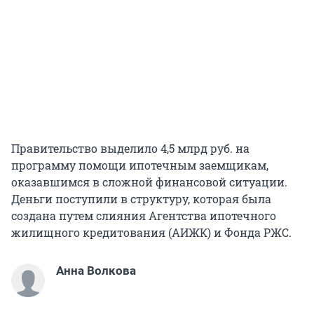
Правительство выделило 4,5 млрд руб. на
программу помощи ипотечным заемщикам,
оказавшимся в сложной финансовой ситуации.
Деньги поступили в структуру, которая была
создана путем слияния Агентства ипотечного
жилищного кредитования (АИЖК) и Фонда РЖС.
Анна Волкова