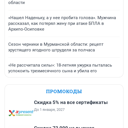
области
«Нашел Наденьку, а у нее пробита голова». Мужчина
рассказал, как потерял жену при атаке БПЛА в
Архипо-Осиповке
Сезон черники в Мурманской области: рецепт
хрустящего ягодного штруделя за полчаса
«Не рассчитала силы»: 18-летняя ужурка пыталась
успокоить трехмесячного сына и убила его
ПРОМОКОДЫ
Скидка 5% на все сертификаты
До 1 января, 2027