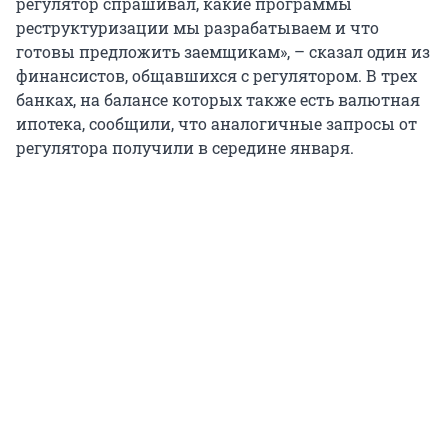
регулятор спрашивал, какие программы
реструктуризации мы разрабатываем и что
готовы предложить заемщикам», – сказал один из
финансистов, общавшихся с регулятором. В трех
банках, на балансе которых также есть валютная
ипотека, сообщили, что аналогичные запросы от
регулятора получили в середине января.