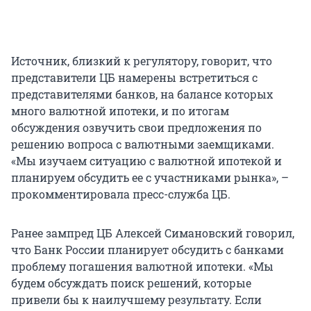
Источник, близкий к регулятору, говорит, что
представители ЦБ намерены встретиться с
представителями банков, на балансе которых
много валютной ипотеки, и по итогам
обсуждения озвучить свои предложения по
решению вопроса с валютными заемщиками.
«Мы изучаем ситуацию с валютной ипотекой и
планируем обсудить ее с участниками рынка», –
прокомментировала пресс-служба ЦБ.
Ранее зампред ЦБ Алексей Симановский говорил,
что Банк России планирует обсудить с банками
проблему погашения валютной ипотеки. «Мы
будем обсуждать поиск решений, которые
привели бы к наилучшему результату. Если