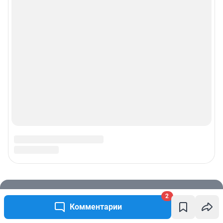
2
Комментарии