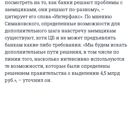
посмотреть на то, как банки решают проблемы с
заемщиками, они решают по-разному», –
цитирует его слова «Интерфакс». По мнению
Симановского, определенные возможности для
дополнительного шага навстречу заемщикам
существуют, хотя ЦБ и не может предъявлять
банкам какие-либо требования. «Мы будем искать
дополнительные пути решения, в том числе по
линии того, насколько интенсивно используются
те возможности, которые были определены
решением правительства о выделении 4,5 млрд
руб.», – уточнил он.