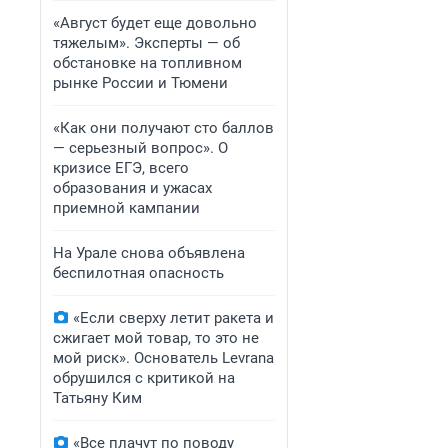
«Август будет еще довольно
тяжелым». Эксперты — об
обстановке на топливном
рынке России и Тюмени
«Как они получают сто баллов
— серьезный вопрос». О
кризисе ЕГЭ, всего
образования и ужасах
приемной кампании
На Урале снова объявлена
беспилотная опасность
«Если сверху летит ракета и
сжигает мой товар, то это не
мой риск». Основатель Levrana
обрушился с критикой на
Татьяну Ким
«Все плачут по поводу