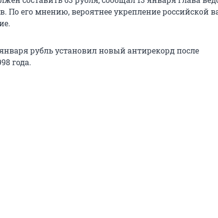
в. По его мнению, вероятнее укрепление российской 
ие.
1 января рубль установил новый антирекорд после
98 года.