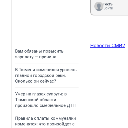
Гость
Войти
Новости СМИ2
Вам обязаны повысить
зарплату — причина
В Тюмени изменился уровень
главной городской реки.
Сколько он сейчас?
Умер на глазах супруги: в
Тюменской области
произошло смертельное ДТП
Правила оплаты коммуналки
изменятся: что произойдет с