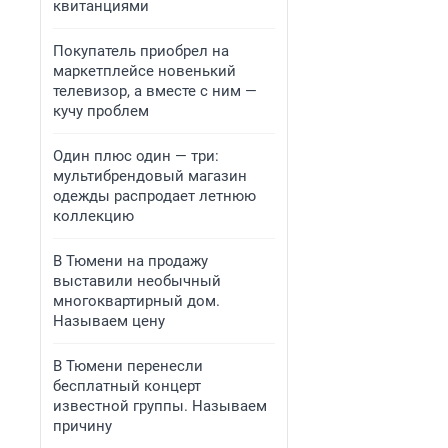
квитанциями
Покупатель приобрел на
маркетплейсе новенький
телевизор, а вместе с ним —
кучу проблем
Один плюс один — три:
мультибрендовый магазин
одежды распродает летнюю
коллекцию
В Тюмени на продажу
выставили необычный
многоквартирный дом.
Называем цену
В Тюмени перенесли
бесплатный концерт
известной группы. Называем
причину