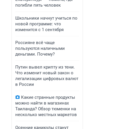
погибли пять человек
Школьники начнут учиться по
новой программе: что
изменится с 1 сентября
Россияне всё чаще
пользуются наличными
деньгами. Почему?
Путин вывел крипту из тени.
Что изменит новый закон о
легализации цифровых валют
в России
Какие странные продукты
можно найти в магазинах
Таиланда? Обзор тюменки на
несколько местных маркетов
Осенние каникулы станут