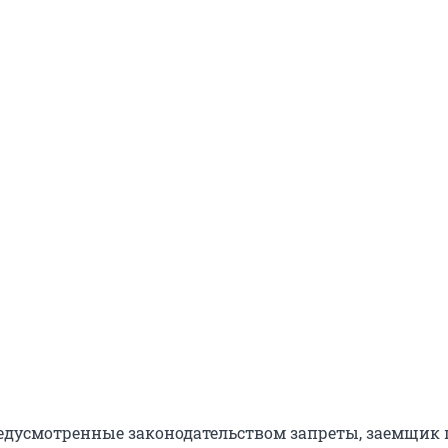
едусмотренные законодательством запреты, заемщик