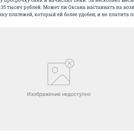
35 тысяч рублей. Может ли Оксана настаивать на возв
у платежей, который ей более удобен, и не платить п