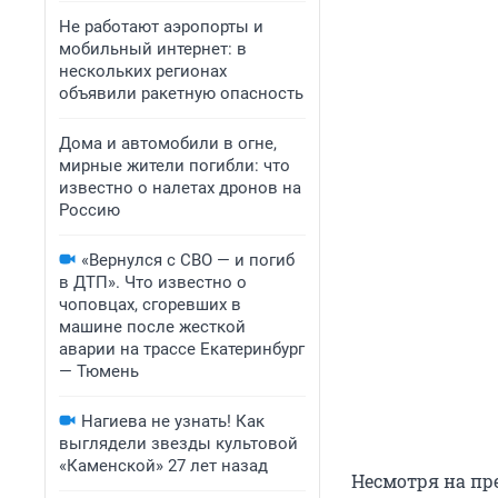
Не работают аэропорты и
мобильный интернет: в
нескольких регионах
объявили ракетную опасность
Дома и автомобили в огне,
мирные жители погибли: что
известно о налетах дронов на
Россию
«Вернулся с СВО — и погиб
в ДТП». Что известно о
чоповцах, сгоревших в
машине после жесткой
аварии на трассе Екатеринбург
— Тюмень
Нагиева не узнать! Как
выглядели звезды культовой
«Каменской» 27 лет назад
Несмотря на пр