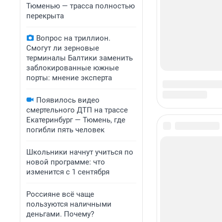
Тюменью — трасса полностью
перекрыта
Вопрос на триллион.
Смогут ли зерновые
терминалы Балтики заменить
заблокированные южные
порты: мнение эксперта
Появилось видео
смертельного ДТП на трассе
Екатеринбург — Тюмень, где
погибли пять человек
Школьники начнут учиться по
новой программе: что
изменится с 1 сентября
Россияне всё чаще
пользуются наличными
деньгами. Почему?