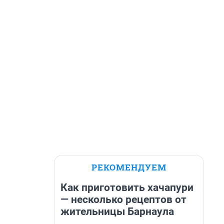
РЕКОМЕНДУЕМ
Как приготовить хачапури
— несколько рецептов от
жительницы Барнаула