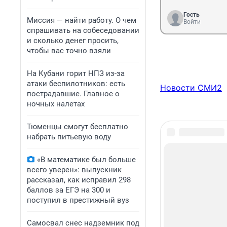
Гость
Миссия — найти работу. О чем
Войти
спрашивать на собеседовании
и сколько денег просить,
чтобы вас точно взяли
На Кубани горит НПЗ из-за
атаки беспилотников: есть
Новости СМИ2
пострадавшие. Главное о
ночных налетах
Тюменцы смогут бесплатно
набрать питьевую воду
«В математике был больше
всего уверен»: выпускник
рассказал, как исправил 298
баллов за ЕГЭ на 300 и
поступил в престижный вуз
Самосвал снес надземник под