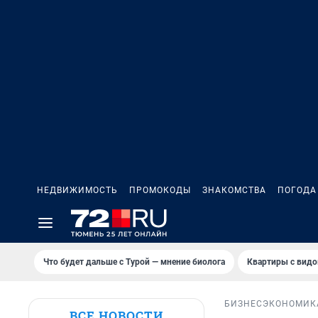
НЕДВИЖИМОСТЬ
ПРОМОКОДЫ
ЗНАКОМСТВА
ПОГОДА
Что будет дальше с Турой — мнение биолога
Квартиры с видо
БИЗНЕС
ЭКОНОМИК
ВСЕ НОВОСТИ