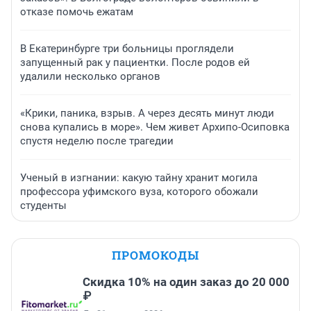
отказе помочь ежатам
В Екатеринбурге три больницы проглядели
запущенный рак у пациентки. После родов ей
удалили несколько органов
«Крики, паника, взрыв. А через десять минут люди
снова купались в море». Чем живет Архипо-Осиповка
спустя неделю после трагедии
Ученый в изгнании: какую тайну хранит могила
профессора уфимского вуза, которого обожали
студенты
ПРОМОКОДЫ
Скидка 10% на один заказ до 20 000
₽