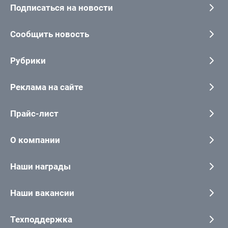
Подписаться на новости
Сообщить новость
Рубрики
Реклама на сайте
Прайс-лист
О компании
Наши награды
Наши вакансии
Техподдержка