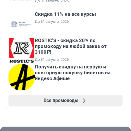
До 31 августа, 2026
Скидка 11% на все курсы
До 31 августа, 2026
ROSTIC'S - скидка 20% по
промокоду на любой заказ от
3199₽!
До 31 августа, 2026
Получить скидку на первую и
повторную покупку билетов на
Яндекс Афише
Все промокоды