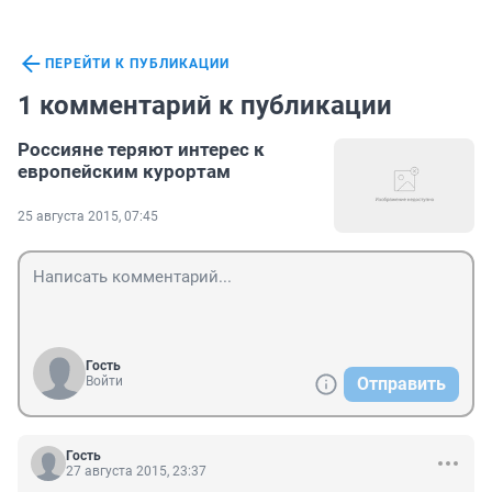
ПЕРЕЙТИ К ПУБЛИКАЦИИ
1 комментарий к публикации
Россияне теряют интерес к
европейским курортам
25 августа 2015, 07:45
Гость
Войти
Отправить
Гость
27 августа 2015, 23:37