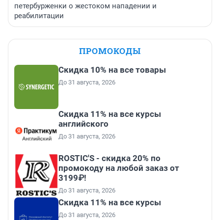
петербурженки о жестоком нападении и
реабилитации
ПРОМОКОДЫ
Скидка 10% на все товары
До 31 августа, 2026
Скидка 11% на все курсы
английского
До 31 августа, 2026
ROSTIC'S - скидка 20% по
промокоду на любой заказ от
3199₽!
До 31 августа, 2026
Скидка 11% на все курсы
До 31 августа, 2026