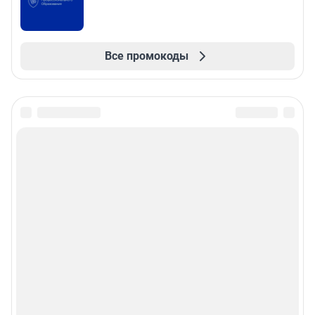
Все промокоды