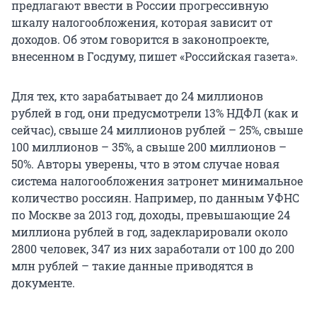
предлагают ввести в России прогрессивную
шкалу налогообложения, которая зависит от
доходов. Об этом говорится в законопроекте,
внесенном в Госдуму, пишет «Российская газета».
Для тех, кто зарабатывает до 24 миллионов
рублей в год, они предусмотрели 13% НДФЛ (как и
сейчас), свыше 24 миллионов рублей – 25%, свыше
100 миллионов – 35%, а свыше 200 миллионов –
50%. Авторы уверены, что в этом случае новая
система налогообложения затронет минимальное
количество россиян. Например, по данным УФНС
по Москве за 2013 год, доходы, превышающие 24
миллиона рублей в год, задекларировали около
2800 человек, 347 из них заработали от 100 до 200
млн рублей – такие данные приводятся в
документе.