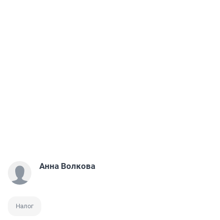
Анна Волкова
Налог