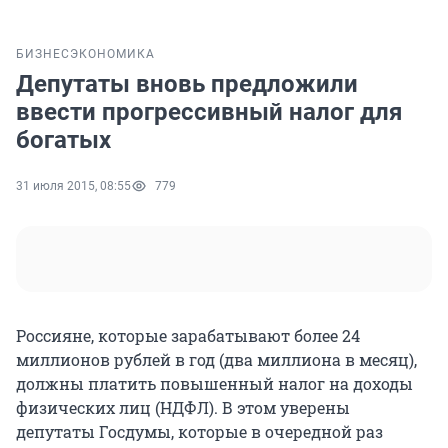
БИЗНЕС
ЭКОНОМИКА
Депутаты вновь предложили
ввести прогрессивный налог для
богатых
31 июля 2015, 08:55
779
Россияне, которые зарабатывают более 24
миллионов рублей в год (два миллиона в месяц),
должны платить повышенный налог на доходы
физических лиц (НДФЛ). В этом уверены
депутаты Госдумы, которые в очередной раз