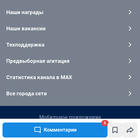
5
Комментарии