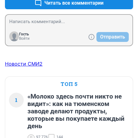
Читать все комментарии
Гость
Отправить
Войти
Новости СМИ2
ТОП 5
«Молоко здесь почти никто не
1
видит»: как на тюменском
заводе делают продукты,
которые вы покупаете каждый
день
97 776
144