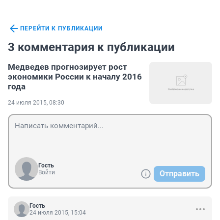
ПЕРЕЙТИ К ПУБЛИКАЦИИ
3 комментария к публикации
Медведев прогнозирует рост
экономики России к началу 2016
года
24 июля 2015, 08:30
Гость
Войти
Отправить
Гость
24 июля 2015, 15:04