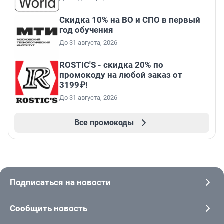
Скидка 10% на ВО и СПО в первый
год обучения
До 31 августа, 2026
ROSTIC'S - скидка 20% по
промокоду на любой заказ от
3199₽!
До 31 августа, 2026
Все промокоды
Подписаться на новости
Сообщить новость