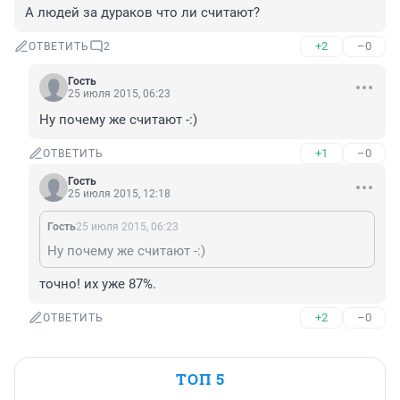
А людей за дураков что ли считают?
+2
–0
ОТВЕТИТЬ
2
Гость
25 июля 2015, 06:23
Ну почему же считают -:)
+1
–0
ОТВЕТИТЬ
Гость
25 июля 2015, 12:18
Гость
25 июля 2015, 06:23
Ну почему же считают -:)
точно! их уже 87%.
+2
–0
ОТВЕТИТЬ
ТОП 5