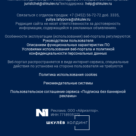
juristchel@shkulev.ru
Техподдержка:
help@shkulev.ru
Связаться с отделом продаж: +7 (3452) 56-72-72 доб. 3335,
yuliya.latypova@shkulev.ru
Редакция сайта не несет ответственности за достоверность
информации, содержащейся в рекламных объявлениях.
Особенности эксплуатации (использования) веб-портала регулируются:
Руководством пользователя
Описанием функциональных характеристик ПО
Условиями использования веб-портала и политикой
конфиденциальности персональных данных
Веб-портал распространяется в виде интернет-сервиса, специальные
действия по установке на стороне пользователя не требуются
Политика использования cookies
Рекомендательные системы
Пользовательское соглашение сервиса «Подписка без баннерной
рекламы»