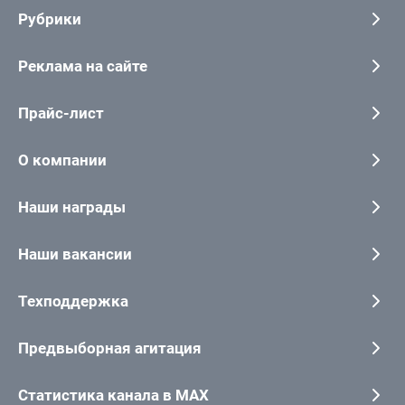
Рубрики
Реклама на сайте
Прайс-лист
О компании
Наши награды
Наши вакансии
Техподдержка
Предвыборная агитация
Статистика канала в MAX