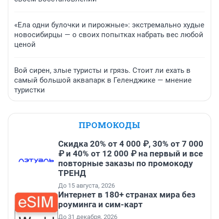
«Ела одни булочки и пирожные»: экстремально худые
новосибирцы — о своих попытках набрать вес любой
ценой
Вой сирен, злые туристы и грязь. Стоит ли ехать в
самый большой аквапарк в Геленджике — мнение
туристки
ПРОМОКОДЫ
Скидка 20% от 4 000 ₽, 30% от 7 000
₽ и 40% от 12 000 ₽ на первый и все
повторные заказы по промокоду
ТРЕНД
До 15 августа, 2026
Интернет в 180+ странах мира без
роуминга и сим-карт
До 31 декабря, 2026