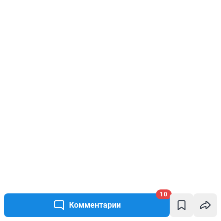
10
Комментарии