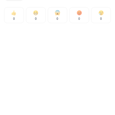
0
0
0
0
0