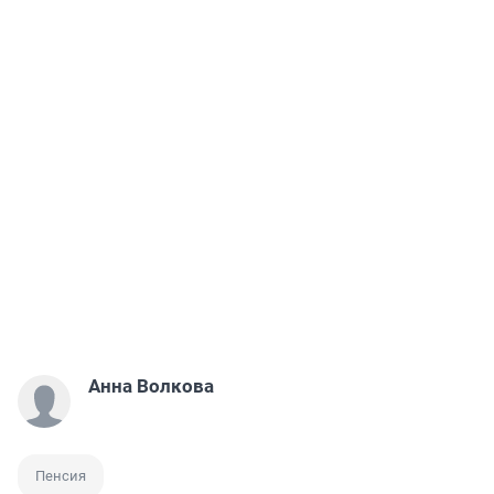
Анна Волкова
Пенсия