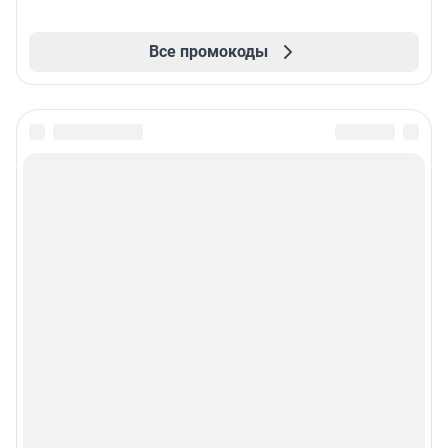
Все промокоды