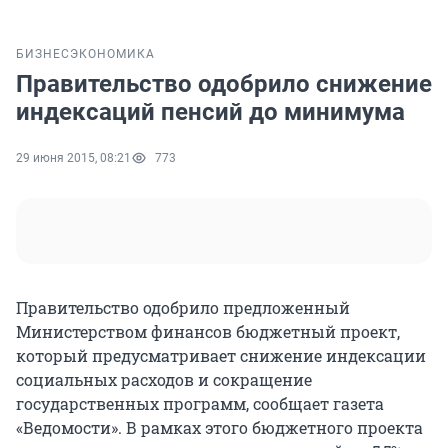
БИЗНЕС
ЭКОНОМИКА
Правительство одобрило снижение
индексаций пенсий до минимума
29 июня 2015, 08:21
773
Правительство одобрило предложенный
Министерством финансов бюджетный проект,
который предусматривает снижение индексации
социальных расходов и сокращение
государственных программ, сообщает газета
«Ведомости». В рамках этого бюджетного проекта