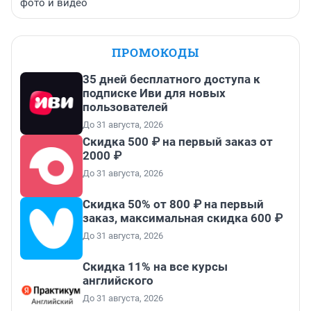
фото и видео
ПРОМОКОДЫ
35 дней бесплатного доступа к
подписке Иви для новых
пользователей
До 31 августа, 2026
Скидка 500 ₽ на первый заказ от
2000 ₽
До 31 августа, 2026
Скидка 50% от 800 ₽ на первый
заказ, максимальная скидка 600 ₽
До 31 августа, 2026
Скидка 11% на все курсы
английского
До 31 августа, 2026