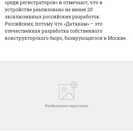
среди регистраторов» и отмечают, что в
устройстве реализовано не менее 20
эксклюзивных российских разработок.
Российских, потому что «Датакам» – это
отечественная разработка собственного
конструкторского бюро, базирующегося в Москве.