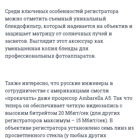
Среди ключевых особенностей регистратора
можно отметить съемный уникальный
блендофильтр, который надевается на объектив и
защищает матрицу от солнечных лучей и
засветов. Выглядит этот аксессуар как
уменьшенная копия бленды для
профессиональных фотоаппаратов.
Также интересно, что русские инженеры в
сотрудничестве с американцами смогли
«прокачать» даже процессор Ambarella A5. Так что
теперь он обеспечивает четкую видеозапись с
высоким битрейтом 20 Мбит/сек (для других
регистраторов максимум – 15 Мбит/сек). В
объективе регистратора установлено семь линз из
просветленного стекла (у любых других