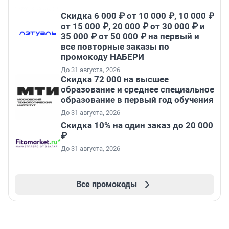
Скидка 6 000 ₽ от 10 000 ₽, 10 000 ₽
от 15 000 ₽, 20 000 ₽ от 30 000 ₽ и
35 000 ₽ от 50 000 ₽ на первый и
все повторные заказы по
промокоду НАБЕРИ
До 31 августа, 2026
Скидка 72 000 на высшее
образование и среднее специальное
образование в первый год обучения
До 31 августа, 2026
Скидка 10% на один заказ до 20 000
₽
До 31 августа, 2026
Все промокоды