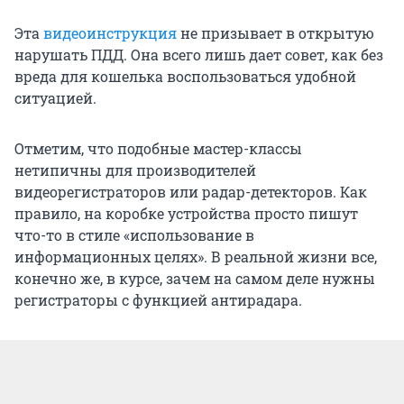
Эта
видеоинструкция
не призывает в открытую
нарушать ПДД. Она всего лишь дает совет, как без
вреда для кошелька воспользоваться удобной
ситуацией.
Отметим, что подобные мастер-классы
нетипичны для производителей
видеорегистраторов или радар-детекторов. Как
правило, на коробке устройства просто пишут
что-то в стиле «использование в
информационных целях». В реальной жизни все,
конечно же, в курсе, зачем на самом деле нужны
регистраторы с функцией антирадара.