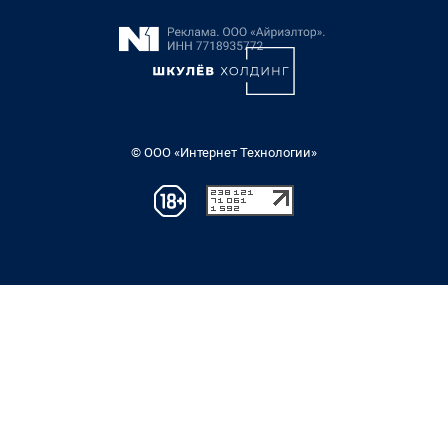
© ООО «Интернет Технологии»