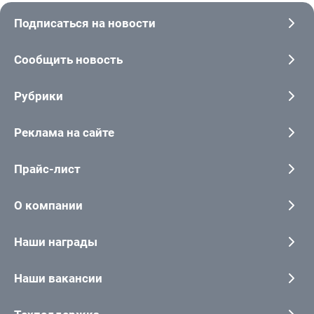
Подписаться на новости
Сообщить новость
Рубрики
Реклама на сайте
Прайс-лист
О компании
Наши награды
Наши вакансии