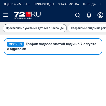
НЕДВИЖИМОСТЬ
ПРОМОКОДЫ
ЗНАКОМСТВА
ПОГОДА
ТЕ
Простились с убитыми детьми в Таиланде
Квартиры с видом на рек
График подвоза чистой воды на 7 августа
СРОЧНО
с адресами