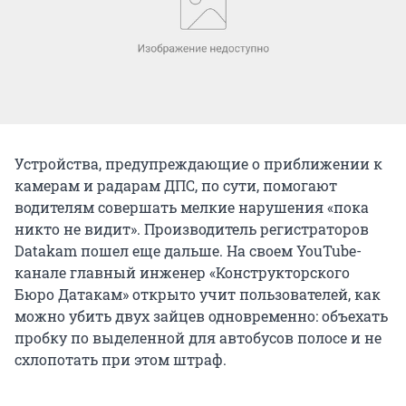
Устройства, предупреждающие о приближении к
камерам и радарам ДПС, по сути, помогают
водителям совершать мелкие нарушения «пока
никто не видит». Производитель регистраторов
Datakam пошел еще дальше. На своем YouTube-
канале главный инженер «Конструкторского
Бюро Датакам» открыто учит пользователей, как
можно убить двух зайцев одновременно: объехать
пробку по выделенной для автобусов полосе и не
схлопотать при этом штраф.