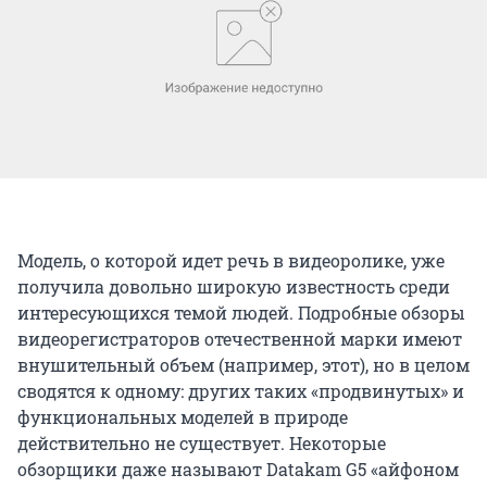
Модель, о которой идет речь в видеоролике, уже
получила довольно широкую известность среди
интересующихся темой людей. Подробные обзоры
видеорегистраторов отечественной марки имеют
внушительный объем (например, этот), но в целом
сводятся к одному: других таких «продвинутых» и
функциональных моделей в природе
действительно не существует. Некоторые
обзорщики даже называют Datakam G5 «айфоном