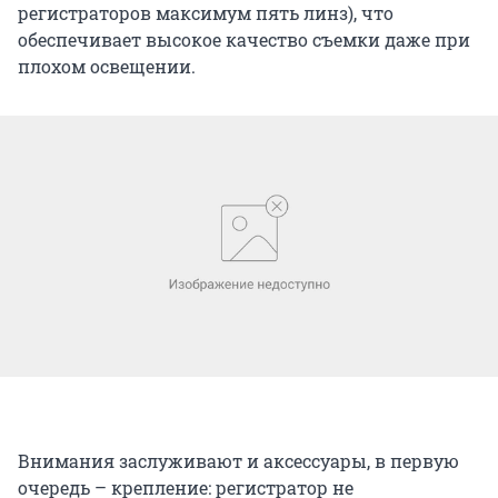
регистраторов максимум пять линз), что
обеспечивает высокое качество съемки даже при
плохом освещении.
Внимания заслуживают и аксессуары, в первую
очередь – крепление: регистратор не