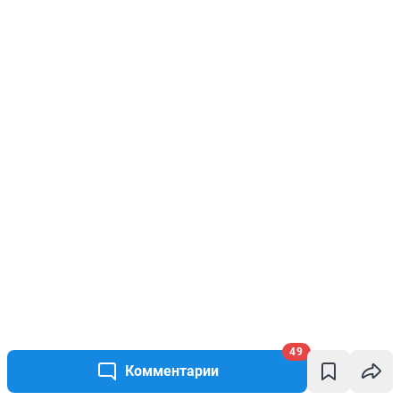
49
Комментарии