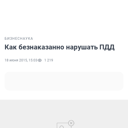
БИЗНЕС
НАУКА
Как безнаказанно нарушать ПДД
18 июня 2015, 15:03
1 219