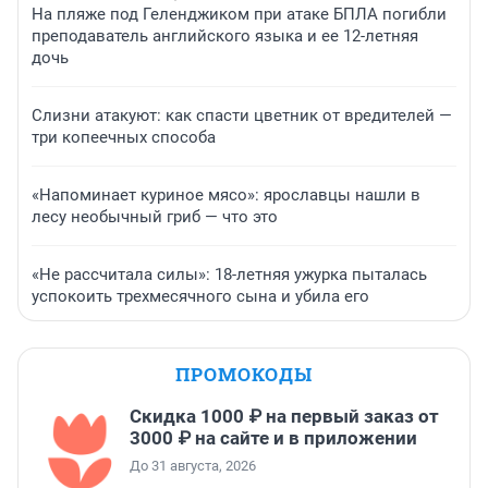
На пляже под Геленджиком при атаке БПЛА погибли
преподаватель английского языка и ее 12-летняя
дочь
Слизни атакуют: как спасти цветник от вредителей —
три копеечных способа
«Напоминает куриное мясо»: ярославцы нашли в
лесу необычный гриб — что это
«Не рассчитала силы»: 18-летняя ужурка пыталась
успокоить трехмесячного сына и убила его
ПРОМОКОДЫ
Скидка 1000 ₽ на первый заказ от
3000 ₽ на сайте и в приложении
До 31 августа, 2026