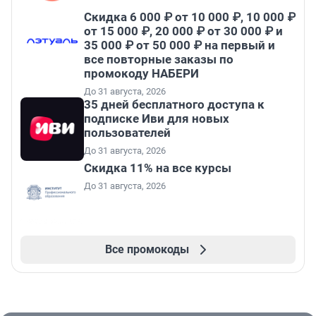
Скидка 6 000 ₽ от 10 000 ₽, 10 000 ₽
от 15 000 ₽, 20 000 ₽ от 30 000 ₽ и
35 000 ₽ от 50 000 ₽ на первый и
все повторные заказы по
промокоду НАБЕРИ
До 31 августа, 2026
35 дней бесплатного доступа к
подписке Иви для новых
пользователей
До 31 августа, 2026
Скидка 11% на все курсы
До 31 августа, 2026
Все промокоды