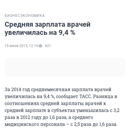
БИЗНЕС
ЭКОНОМИКА
Средняя зарплата врачей
увеличилась на 9,4 %
15 июня 2015, 12:15
821
За 2014 год среднемесячная зарплата врачей
увеличилась на 9,4 %, сообщает ТАСС. Разница в
соотношениях средней зарплаты врачей к
средней зарплате в субъектах уменьшилась с 3,2
раза в 2012 году до 1,6 раза, а среднего
медицинского персонала – с 2,5 раза до 1,6 раза.