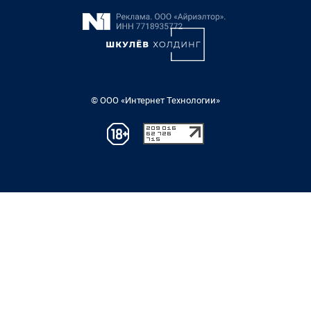
© ООО «Интернет Технологии»