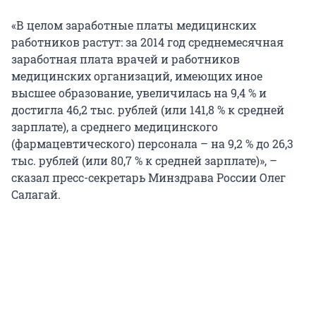
«В целом заработные платы медицинских
работников растут: за 2014 год среднемесячная
заработная плата врачей и работников
медицинских организаций, имеющих иное
высшее образование, увеличилась на 9,4 % и
достигла 46,2 тыс. рублей (или 141,8 % к средней
зарплате), а среднего медицинского
(фармацевтического) персонала – на 9,2 % до 26,3
тыс. рублей (или 80,7 % к средней зарплате)», –
сказал пресс-секретарь Минздрава России Олег
Салагай.