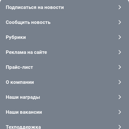
Подписаться на новости
Сообщить новость
Рубрики
Реклама на сайте
Прайс-лист
О компании
Наши награды
Наши вакансии
Техподдержка