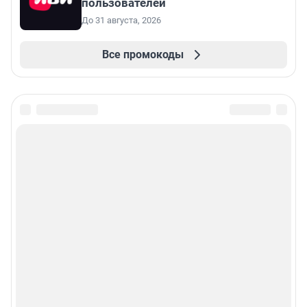
пользователей
До 31 августа, 2026
Все промокоды