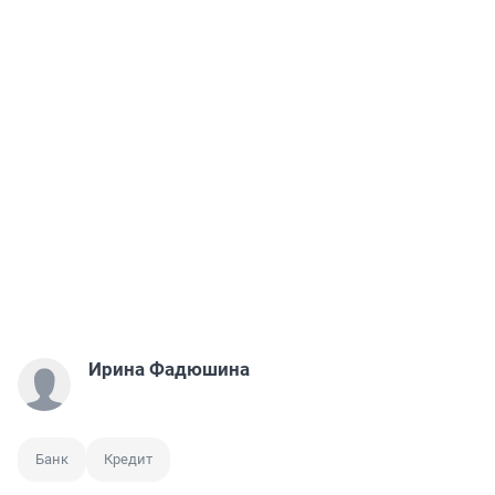
Ирина Фадюшина
Банк
Кредит