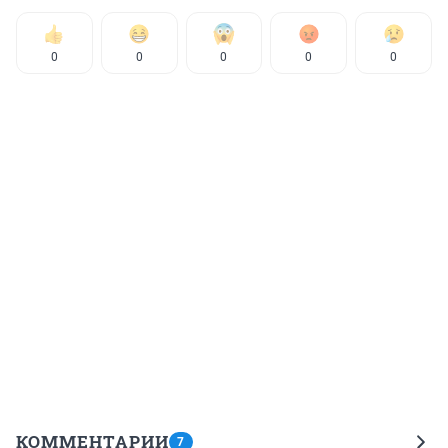
0
0
0
0
0
КОММЕНТАРИИ
7