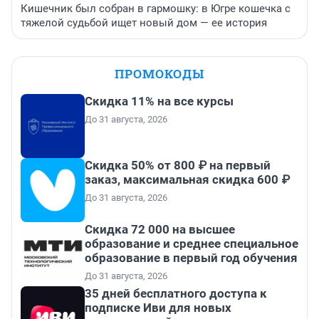
Кишечник был собран в гармошку: в Югре кошечка с
тяжелой судьбой ищет новый дом — ее история
ПРОМОКОДЫ
Скидка 11% на все курсы
До 31 августа, 2026
Скидка 50% от 800 ₽ на первый
заказ, максимальная скидка 600 ₽
До 31 августа, 2026
Скидка 72 000 на высшее
образование и среднее специальное
образование в первый год обучения
До 31 августа, 2026
35 дней бесплатного доступа к
подписке Иви для новых