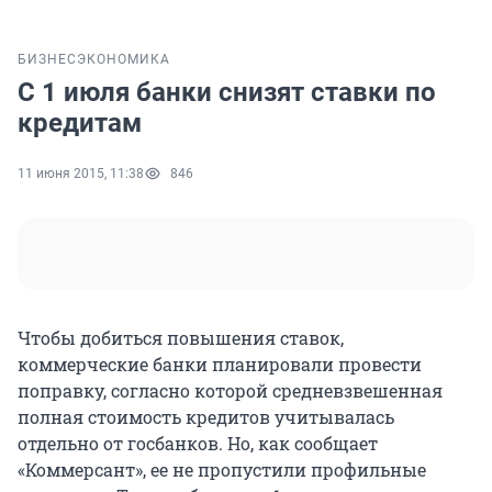
БИЗНЕС
ЭКОНОМИКА
С 1 июля банки снизят ставки по
кредитам
11 июня 2015, 11:38
846
Чтобы добиться повышения ставок,
коммерческие банки планировали провести
поправку, согласно которой средневзвешенная
полная стоимость кредитов учитывалась
отдельно от госбанков. Но, как сообщает
«Коммерсант», ее не пропустили профильные