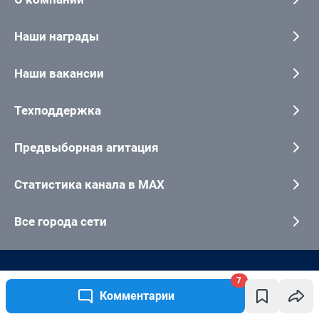
7
Комментарии