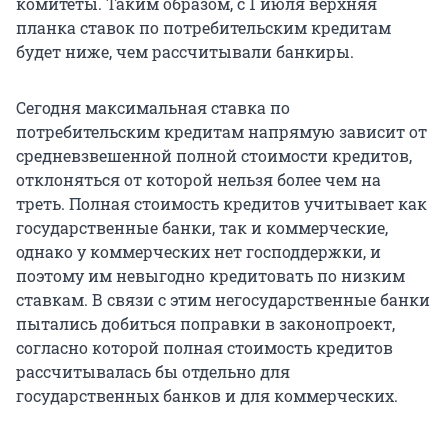
комитеты. Таким образом, с 1 июля верхняя
планка ставок по потребительским кредитам
будет ниже, чем рассчитывали банкиры.
Сегодня максимальная ставка по
потребительским кредитам напрямую зависит от
средневзвешенной полной стоимости кредитов,
отклоняться от которой нельзя более чем на
треть. Полная стоимость кредитов учитывает как
государственные банки, так и коммерческие,
однако у коммерческих нет господдержки, и
поэтому им невыгодно кредитовать по низким
ставкам. В связи с этим негосударственные банки
пытались добиться поправки в законопроект,
согласно которой полная стоимость кредитов
рассчитывалась бы отдельно для
государственных банков и для коммерческих.