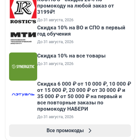
промокоду на любой заказ от
3199₽!
До 31 августа, 2026
Скидка 10% на ВО и СПО в первый
год обучения
До 31 августа, 2026
Скидка 10% на все товары
До 31 августа, 2026
Скидка 6 000 ₽ от 10 000 ₽, 10 000 ₽
от 15 000 ₽, 20 000 ₽ от 30 000 ₽ и
35 000 ₽ от 50 000 ₽ на первый и
все повторные заказы по
промокоду НАБЕРИ
До 31 августа, 2026
Все промокоды