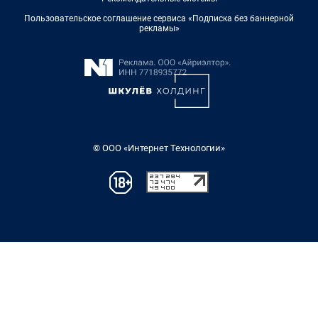
Пользовательское соглашение сервиса «Подписка без баннерной
рекламы»
© ООО «Интернет Технологии»