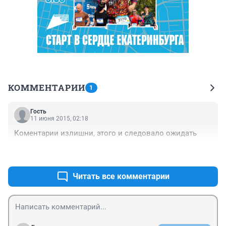
КОММЕНТАРИИ
1
Гость
11 июня 2015, 02:18
Коментарии излишни, этого и следовало ожидать
+0
–0
Читать все комментарии