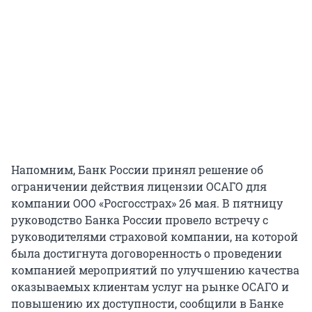
Напомним, Банк России принял решение об
ограничении действия лицензии ОСАГО для
компании ООО «Росгосстрах» 26 мая. В пятницу
руководство Банка России провело встречу с
руководителями страховой компании, на которой
была достигнута договоренность о проведении
компанией мероприятий по улучшению качества
оказываемых клиентам услуг на рынке ОСАГО и
повышению их доступности, сообщили в Банке