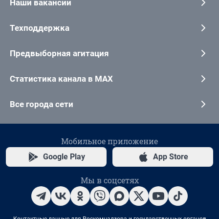
Наши вакансии
Техподдержка
Предвыборная агитация
Статистика канала в MAX
Все города сети
Мобильное приложение
Google Play
App Store
Мы в соцсетях