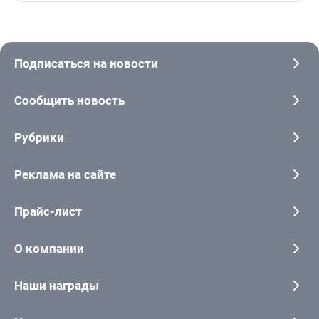
Подписаться на новости
Сообщить новость
Рубрики
Реклама на сайте
Прайс-лист
О компании
Наши награды