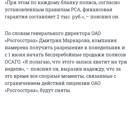
«При этом по каждому бланку полиса, согласно
установленным правилам РСА, финансовая
гарантия составляет 2 тыс. руб.», – пояснил он.
По словам генерального директора ОАО
«Росгосстрах» Дмитрия Маркарова, компания
намерена получить разрешение в понедельник и
с 1 июня начать бесперебойные продажи полисов
ОСАГО. «Я полагаю, что этого запаса хватит на три
недели», – пояснил он, выразив надежду, что за
это время все спорные моменты, связанные с
ограничением действий лицензии ОАО
«Росгосстрах», будут сняты.