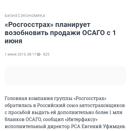
БИЗНЕС
ЭКОНОМИКА
«Росгосстрах» планирует
возобновить продажи ОСАГО с 1
июня
1 июня 2015, 08:17
825
Головная компания группы «Росгосстрах»
обратилась в Российский союз автостраховщиков
с просьбой выдать ей дополнительно более 1 млн
бланков ОСАГО, сообщил «Интерфаксу»
исполнительный директор РСА Евгений Уфимцев.