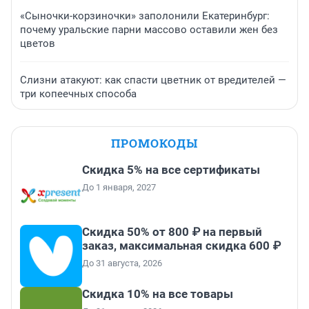
«Сыночки-корзиночки» заполонили Екатеринбург:
почему уральские парни массово оставили жен без
цветов
Слизни атакуют: как спасти цветник от вредителей —
три копеечных способа
ПРОМОКОДЫ
Скидка 5% на все сертификаты
До 1 января, 2027
Скидка 50% от 800 ₽ на первый
заказ, максимальная скидка 600 ₽
До 31 августа, 2026
Скидка 10% на все товары