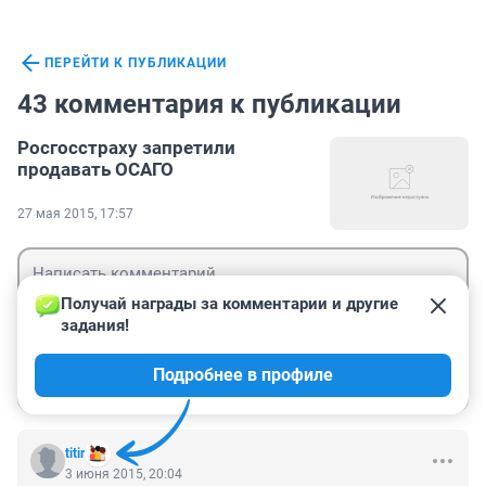
ПЕРЕЙТИ К ПУБЛИКАЦИИ
43 комментария к публикации
Росгосстраху запретили
продавать ОСАГО
27 мая 2015, 17:57
Получай награды за комментарии и другие 
задания!
Гость
Подробнее в профиле
Войти
Отправить
titir
3 июня 2015, 20:04