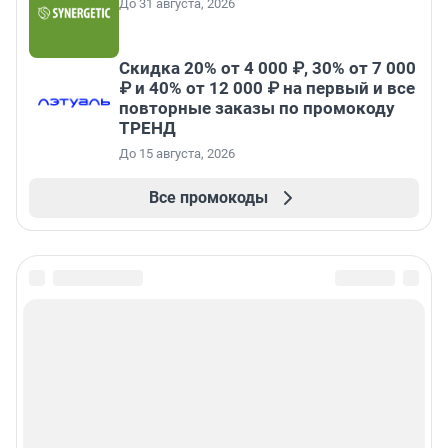
До 31 августа, 2026
Скидка 20% от 4 000 ₽, 30% от 7 000
₽ и 40% от 12 000 ₽ на первый и все
повторные заказы по промокоду
ТРЕНД
До 15 августа, 2026
Все промокоды