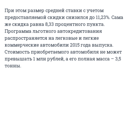
При этом размер средней ставки с учетом
предоставляемой скидки снизился до 11,23%. Сама
же скидка равна 8,33 процентного пункта.
Программа льготного автокредитования
распространяется на легковые и легкие
коммерческие автомобили 2015 года выпуска.
Стоимость приобретаемого автомобиля не может
превышать 1 млн рублей, а его полная масса – 3,5
тонны.