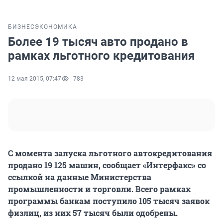
БИЗНЕС
ЭКОНОМИКА
Более 19 тысяч авто продано в
рамках льготного кредитования
12 мая 2015, 07:47
783
С момента запуска льготного автокредитования
продано 19 125 машин, сообщает «Интерфакс» со
ссылкой на данные Министерства
промышленности и торговли. Всего рамках
программы банкам поступило 105 тысяч заявок
физлиц, из них 57 тысяч были одобрены.