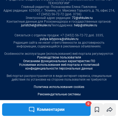
0
Комментарии