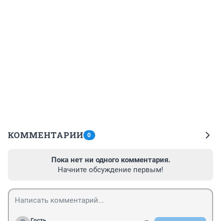
КОММЕНТАРИИ
0
Пока нет ни одного комментария.
Начните обсуждение первым!
Гость