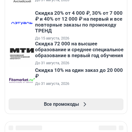
Скидка 20% от 4 000 ₽, 30% от 7 000
₽ и 40% от 12 000 ₽ на первый и все
повторные заказы по промокоду
ТРЕНД
До 15 августа, 2026
Скидка 72 000 на высшее
образование и среднее специальное
образование в первый год обучения
До 31 августа, 2026
Скидка 10% на один заказ до 20 000
₽
До 31 августа, 2026
Все промокоды