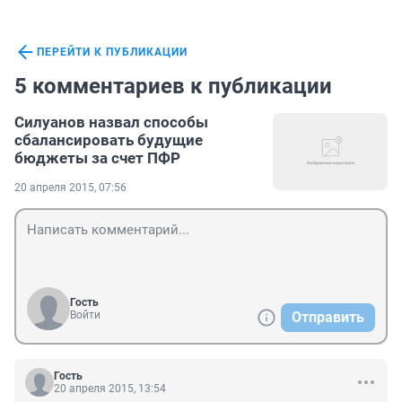
ПЕРЕЙТИ К ПУБЛИКАЦИИ
5 комментариев к публикации
Силуанов назвал способы
сбалансировать будущие
бюджеты за счет ПФР
20 апреля 2015, 07:56
Гость
Войти
Отправить
Гость
20 апреля 2015, 13:54