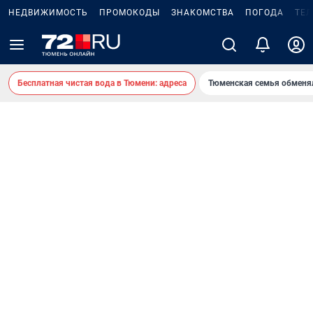
НЕДВИЖИМОСТЬ
ПРОМОКОДЫ
ЗНАКОМСТВА
ПОГОДА
ТЕ
Бесплатная чистая вода в Тюмени: адреса
Тюменская семья обменя