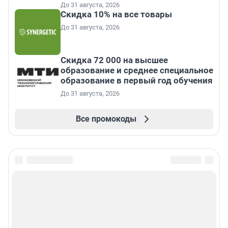
До 31 августа, 2026
Скидка 10% на все товары
До 31 августа, 2026
Скидка 72 000 на высшее
образование и среднее специальное
образование в первый год обучения
До 31 августа, 2026
Все промокоды