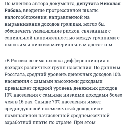
По мнению автора документа,
депутата Николая
Рябова
, введение прогрессивной шкалы
налогообложения, направленной на
выравнивание доходов граждан, могло бы
обеспечить уменьшение рисков, связанных с
социальной напряженностью между группами с
высоким и низким материальным достатком.
«В России весьма высока дифференциация в
доходах различных групп населения. По данным
Росстата, средний уровень денежных доходов 10%
населения с самыми высокими доходами
превышает средний уровень денежных доходов
10% населения с самыми низкими доходами более
чем в 16 раз. Свыше 70% населения имеет
среднедушевой ежемесячный доход ниже
номинальной начисленной среднемесячной
заработной платы по стране. При этом