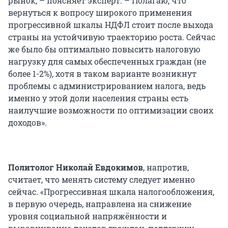
рынок, – поясняет эксперт. – Полагаю, что
вернуться к вопросу широкого применения
прогрессивной шкалы НДФЛ стоит после выхода
страны на устойчивую траекторию роста. Сейчас
же было бы оптимально повысить налоговую
нагрузку для самых обеспеченных граждан (не
более 1-2%), хотя в таком варианте возникнут
проблемы с администрированием налога, ведь
именно у этой доли населения страны есть
наилучшие возможности по оптимизации своих
доходов».
Политолог Николай Евдокимов
, напротив,
считает, что менять систему следует именно
сейчас. «Прогрессивная шкала налогообложения,
в первую очередь, направлена на снижение
уровня социальной напряжённости и