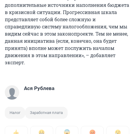
дополнительные источники наполнения бюджета
в кризисной ситуации. Прогрессивная шкала
представляет собой более сложную и
справедливую систему налогообложения, чем мы
видим сейчас в этом законопроекте. Тем не менее,
данная инициатива (если, конечно, она будет
принята) вполне может послужить началом
движения в этом направлении», – добавляет
эксперт.
Ася Рублева
Налог
Заработная плата