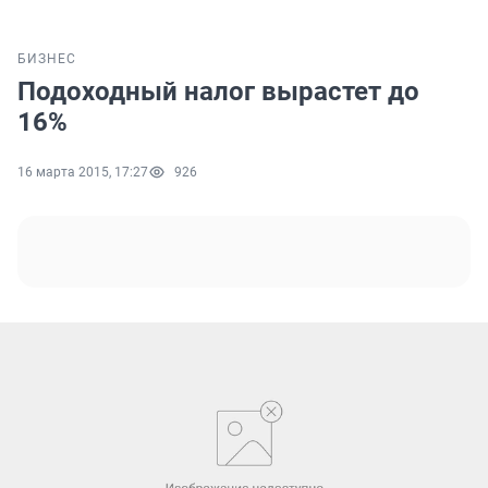
БИЗНЕС
Подоходный налог вырастет до
16%
16 марта 2015, 17:27
926