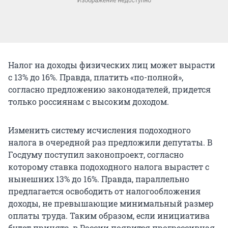
Налог на доходы физических лиц может вырасти
с 13% до 16%. Правда, платить «по-полной»,
согласно предложению законодателей, придется
только россиянам с высоким доходом.
Изменить систему исчисления подоходного
налога в очередной раз предложили депутаты. В
Госдуму поступил законопроект, согласно
которому ставка подоходного налога вырастет с
нынешних 13% до 16%. Правда, параллельно
предлагается освободить от налогообложения
доходы, не превышающие минимальный размер
оплаты труда. Таким образом, если инициатива
будет принята, в России появится прогрессивная