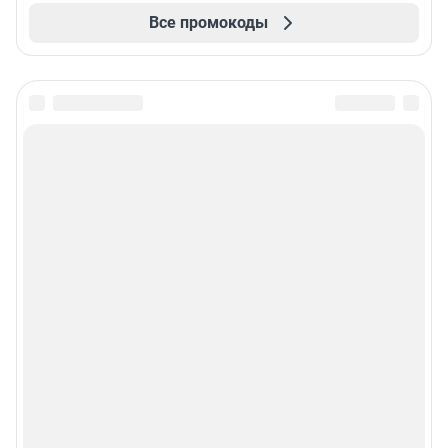
Все промокоды