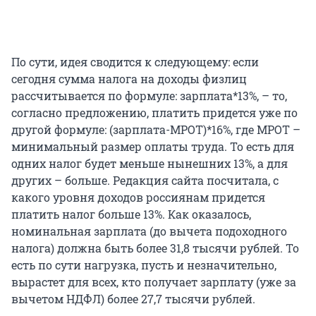
По сути, идея сводится к следующему: если
сегодня сумма налога на доходы физлиц
рассчитывается по формуле: зарплата*13%, – то,
согласно предложению, платить придется уже по
другой формуле: (зарплата-МРОТ)*16%, где МРОТ –
минимальный размер оплаты труда. То есть для
одних налог будет меньше нынешних 13%, а для
других – больше. Редакция сайта посчитала, с
какого уровня доходов россиянам придется
платить налог больше 13%. Как оказалось,
номинальная зарплата (до вычета подоходного
налога) должна быть более 31,8 тысячи рублей. То
есть по сути нагрузка, пусть и незначительно,
вырастет для всех, кто получает зарплату (уже за
вычетом НДФЛ) более 27,7 тысячи рублей.