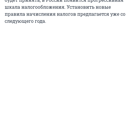
шкала налогообложения. Установить новые
правила начисления налогов предлагается уже со
следующего года.