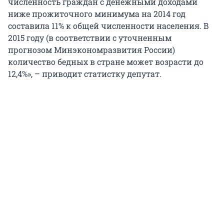
численность граждан с денежными доходами
ниже прожиточного минимума на 2014 год
составила 11% к общей численности населения. В
2015 году (в соответствии с уточненным
прогнозом Минэкономразвития России)
количество бедных в стране может возрасти до
12,4%», – приводит статистку депутат.