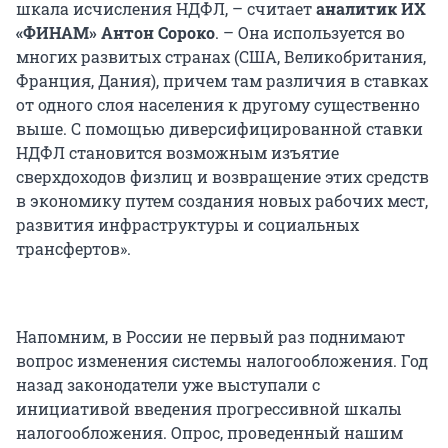
шкала исчисления НДФЛ, – считает
аналитик ИХ
«ФИНАМ»
Антон Сороко
. – Она используется во
многих развитых странах (США, Великобритания,
Франция, Дания), причем там различия в ставках
от одного слоя населения к другому существенно
выше. С помощью диверсифицированной ставки
НДФЛ становится возможным изъятие
сверхдоходов физлиц и возвращение этих средств
в экономику путем создания новых рабочих мест,
развития инфраструктуры и социальных
трансфертов».
Напомним, в России не первый раз поднимают
вопрос изменения системы налогообложения. Год
назад законодатели уже выступали с
инициативой введения прогрессивной шкалы
налогообложения. Опрос, проведенный нашим