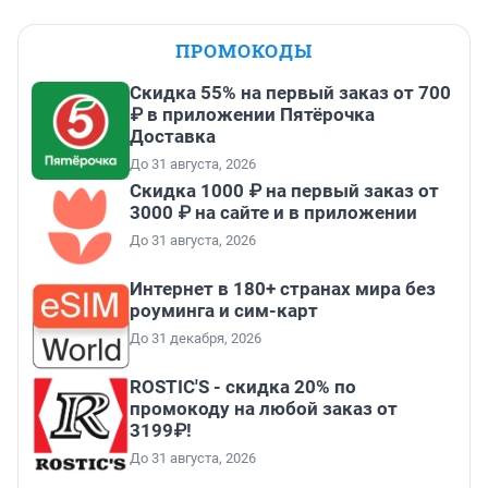
ПРОМОКОДЫ
Скидка 55% на первый заказ от 700
₽ в приложении Пятёрочка
Доставка
До 31 августа, 2026
Скидка 1000 ₽ на первый заказ от
3000 ₽ на сайте и в приложении
До 31 августа, 2026
Интернет в 180+ странах мира без
роуминга и сим-карт
До 31 декабря, 2026
ROSTIC'S - скидка 20% по
промокоду на любой заказ от
3199₽!
До 31 августа, 2026