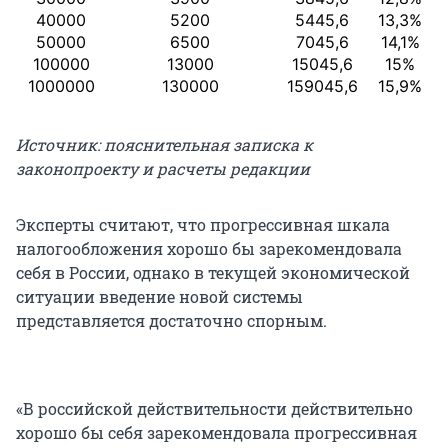
40000
5200
5445,6
13,3%
50000
6500
7045,6
14,1%
100000
13000
15045,6
15%
1000000
130000
159045,6
15,9%
Источник: пояснительная записка к
законопроекту и расчеты редакции
Эксперты считают, что прогрессивная шкала
налогообложения хорошо бы зарекомендовала
себя в России, однако в текущей экономической
ситуации введение новой системы
представляется достаточно спорным.
«В российской действительности действительно
хорошо бы себя зарекомендовала прогрессивная