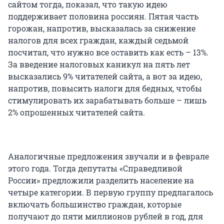
сайтом тогда, показал, что такую идею
поддерживает половина россиян. Пятая часть
горожан, напротив, высказалась за снижение
налогов для всех граждан, каждый седьмой
посчитал, что нужно все оставить как есть – 13%.
За введение налоговых каникул на пять лет
высказались 9% читателей сайта, а вот за идею,
напротив, повысить налоги для бедных, чтобы
стимулировать их зарабатывать больше – лишь
2% опрошенных читателей сайта.
Аналогичные предложения звучали и в феврале
этого года. Тогда депутаты «Справедливой
России» предложили разделить население на
четыре категории. В первую группу предлагалось
включать большинство граждан, которые
получают до пяти миллионов рублей в год, для