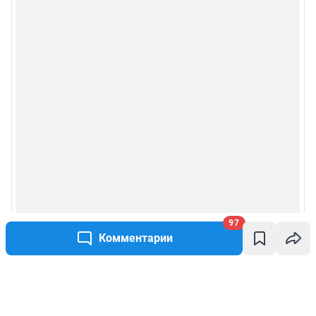
97
Комментарии
Написать комментарий