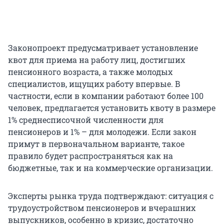
Законопроект предусматривает установление
квот для приема на работу лиц, достигших
пенсионного возраста, а также молодых
специалистов, ищущих работу впервые. В
частности, если в компании работают более 100
человек, предлагается установить квоту в размере
1% среднесписочной численности для
пенсионеров и 1% – для молодежи. Если закон
примут в первоначальном варианте, такое
правило будет распространяться как на
бюджетные, так и на коммерческие организации.
Эксперты рынка труда подтверждают: ситуация с
трудоустройством пенсионеров и вчерашних
выпускников, особенно в кризис, достаточно