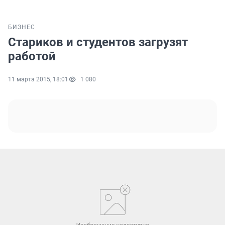
БИЗНЕС
Стариков и студентов загрузят
работой
11 марта 2015, 18:01
1 080