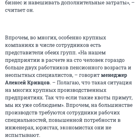
бизнес и навешивать дополнительные затраты», –
считает он.
Впрочем, во многих, особенно крупных
компаниях в числе сотрудников есть
представители обеих групп. «На нашем
предприятии в расчете на сто человек гораздо
больше двух работников пенсионного возраста и
неопытных специалистов, – говорит
менеджер
Алексей Кривцов
. – Полагаю, что такая ситуация
на многих крупных производственных
предприятиях. Так что если такие квоты примут,
мы их уже соблюдаем». Впрочем, на большинстве
производств требуются сотрудники рабочих
специальностей, повышенной потребности в
инженерах, юристах, экономистах они не
испытывают.