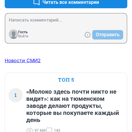
Читать все комментарии
Гость
Отправить
Войти
Новости СМИ2
ТОП 5
«Молоко здесь почти никто не
1
видит»: как на тюменском
заводе делают продукты,
которые вы покупаете каждый
день
97 449
143