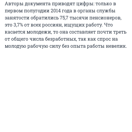
Авторы документа приводят цифры: только в
первом полугодии 2014 года в органы службы
занятости обратились 75,7 тысячи пенсионеров,
это 3,7% от всех россиян, ищущих работу. Что
касается молодежи, то она составляет почти треть
от общего числа безработных, так как спрос на
молодую рабочую силу без опыта работы невелик.