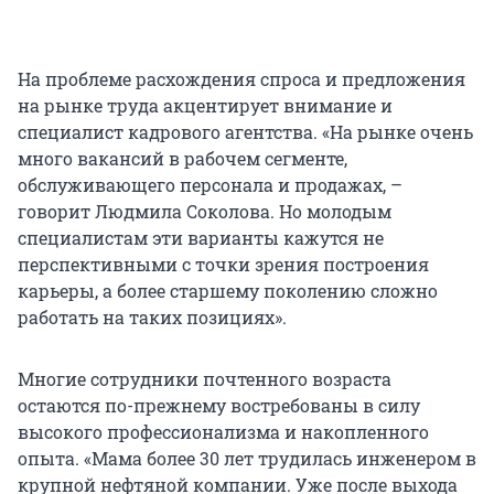
На проблеме расхождения спроса и предложения
на рынке труда акцентирует внимание и
специалист кадрового агентства. «На рынке очень
много вакансий в рабочем сегменте,
обслуживающего персонала и продажах, –
говорит Людмила Соколова. Но молодым
специалистам эти варианты кажутся не
перспективными с точки зрения построения
карьеры, а более старшему поколению сложно
работать на таких позициях».
Многие сотрудники почтенного возраста
остаются по-прежнему востребованы в силу
высокого профессионализма и накопленного
опыта. «Мама более 30 лет трудилась инженером в
крупной нефтяной компании. Уже после выхода