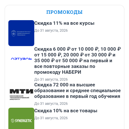
ПРОМОКОДЫ
Скидка 11% на все курсы
До 31 августа, 2026
Скидка 6 000 ₽ от 10 000 ₽, 10 000 ₽
от 15 000 ₽, 20 000 ₽ от 30 000 ₽ и
35 000 ₽ от 50 000 ₽ на первый и
все повторные заказы по
промокоду НАБЕРИ
До 31 августа, 2026
Скидка 72 000 на высшее
образование и среднее специальное
образование в первый год обучения
До 31 августа, 2026
Скидка 10% на все товары
До 31 августа, 2026