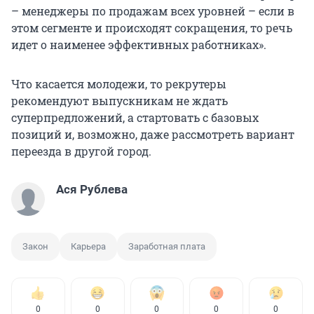
– менеджеры по продажам всех уровней – если в
этом сегменте и происходят сокращения, то речь
идет о наименее эффективных работниках».
Что касается молодежи, то рекрутеры
рекомендуют выпускникам не ждать
суперпредложений, а стартовать с базовых
позиций и, возможно, даже рассмотреть вариант
переезда в другой город.
Ася Рублева
Закон
Карьера
Заработная плата
0
0
0
0
0