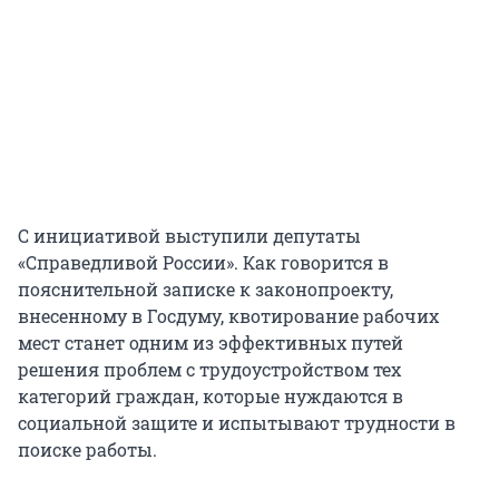
С инициативой выступили депутаты
«Справедливой России». Как говорится в
пояснительной записке к законопроекту,
внесенному в Госдуму, квотирование рабочих
мест станет одним из эффективных путей
решения проблем с трудоустройством тех
категорий граждан, которые нуждаются в
социальной защите и испытывают трудности в
поиске работы.