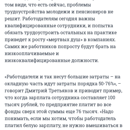
том виде, что есть сейчас, проблемы
трудоустройства молодежи и пенсионеров не
решит. Работодателям сегодня важны
квалифицированные сотрудники, и попытка
обязать трудоустроить остальных на практике
приведет к росту «мертвых душ» в компаниях.
Самих же работников попросту будут брать на
низкооплачиваемые и
низкоквалифицированные должности.
«Работодатели и так несут большие затраты – на
окладную часть идут затраты порядка 50-76%», –
говорит Дмитрий Третьяков и приводит пример,
что когда зарплата сотрудника составляет 100
тысяч рублей, то предприятие платит во все
фонды сверх этой суммы еще 76 тысяч. «Надо
понимать, если мы хотим, чтобы работодатель
платил белую зарплату, не нужно вмешиваться в