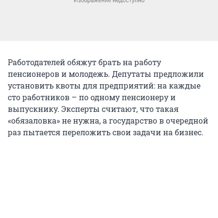
Работодателей обяжут брать на работу
пенсионеров и молодежь. Депутаты предложили
установить квоты для предприятий: на каждые
сто работников – по одному пенсионеру и
выпускнику. Эксперты считают, что такая
«обязаловка» не нужна, а государство в очередной
раз пытается переложить свои задачи на бизнес.