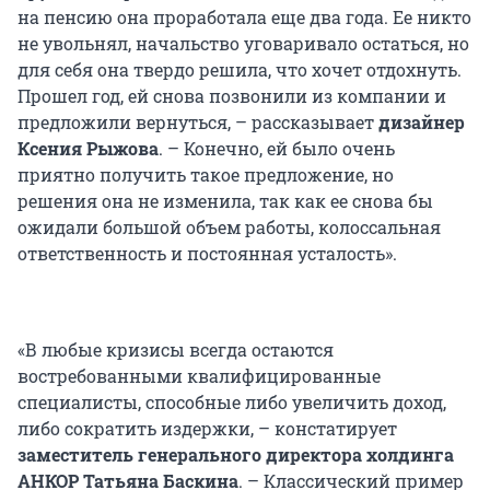
на пенсию она проработала еще два года. Ее никто
не увольнял, начальство уговаривало остаться, но
для себя она твердо решила, что хочет отдохнуть.
Прошел год, ей снова позвонили из компании и
предложили вернуться, – рассказывает
дизайнер
Ксения Рыжова
. – Конечно, ей было очень
приятно получить такое предложение, но
решения она не изменила, так как ее снова бы
ожидали большой объем работы, колоссальная
ответственность и постоянная усталость».
«В любые кризисы всегда остаются
востребованными квалифицированные
специалисты, способные либо увеличить доход,
либо сократить издержки, – констатирует
заместитель генерального директора холдинга
АНКОР Татьяна Баскина
. – Классический пример