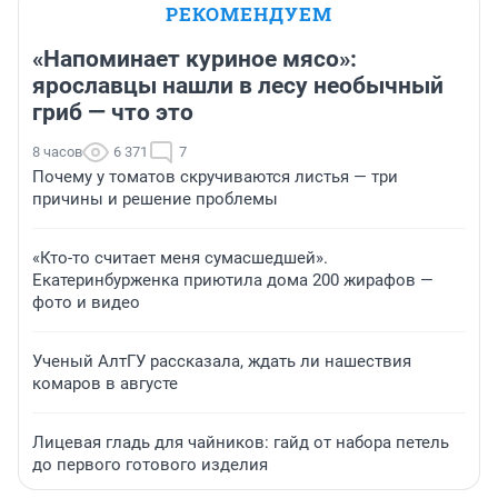
РЕКОМЕНДУЕМ
«Напоминает куриное мясо»:
ярославцы нашли в лесу необычный
гриб — что это
8 часов
6 371
7
Почему у томатов скручиваются листья — три
причины и решение проблемы
«Кто-то считает меня сумасшедшей».
Екатеринбурженка приютила дома 200 жирафов —
фото и видео
Ученый АлтГУ рассказала, ждать ли нашествия
комаров в августе
Лицевая гладь для чайников: гайд от набора петель
до первого готового изделия