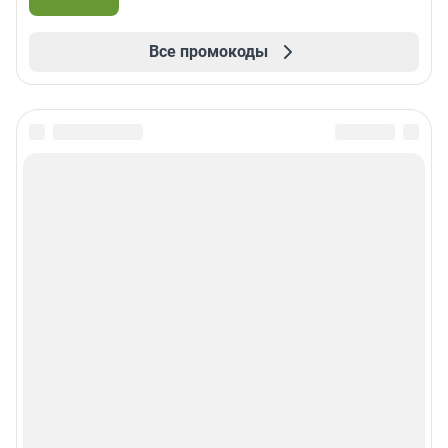
Все промокоды