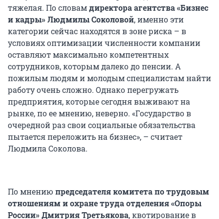
тяжелая. По словам
директора агентства «Бизнес
и кадры» Людмилы Соколовой
, именно эти
категории сейчас находятся в зоне риска – в
условиях оптимизации численности компании
оставляют максимально компетентных
сотрудников, которым далеко до пенсии. А
пожилым людям и молодым специалистам найти
работу очень сложно. Однако перегружать
предприятия, которые сегодня выживают на
рынке, по ее мнению, неверно. «Государство в
очередной раз свои социальные обязательства
пытается переложить на бизнес», – считает
Людмила Соколова.
По мнению
председателя комитета по трудовым
отношениям и охране труда отделения «Опоры
России» Дмитрия Третьякова
, квотирование в