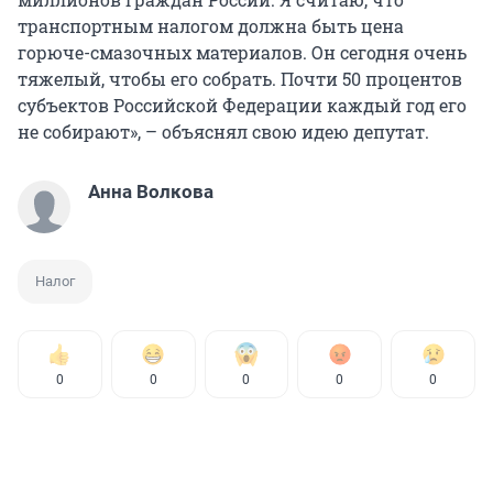
транспортным налогом должна быть цена
горюче-смазочных материалов. Он сегодня очень
тяжелый, чтобы его собрать. Почти 50 процентов
субъектов Российской Федерации каждый год его
не собирают», – объяснял свою идею депутат.
Анна Волкова
Налог
0
0
0
0
0