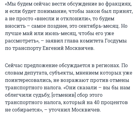
«Мы будем сейчас вести обсуждение во фракциях,
и если будет понимание, чтобы закон был принят,
а не просто «внесли и отклонили», то будем
вносить – самое позднее, это сентябрь-месяц. Но
лучше май или июнь-месяц, чтобы его уже
рассмотреть», – заявил глава комитета Госдумы
по транспорту Евгений Москвичев.
Сейчас предложение обсуждается в регионах. По
словам депутата, субъекты, мнением которых уже
поинтересовались, не возражают против отмены
транспортного налога. «Они сказали – вы бы нам
облегчили судьбу, [отменив] сбор этого
транспортного налога, который на 40 процентов
не собирается», – уточнил Москвичев.