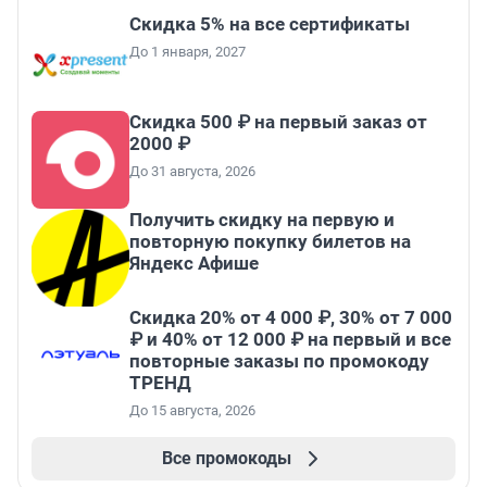
Скидка 5% на все сертификаты
До 1 января, 2027
Скидка 500 ₽ на первый заказ от
2000 ₽
До 31 августа, 2026
Получить скидку на первую и
повторную покупку билетов на
Яндекс Афише
Скидка 20% от 4 000 ₽, 30% от 7 000
₽ и 40% от 12 000 ₽ на первый и все
повторные заказы по промокоду
ТРЕНД
До 15 августа, 2026
Все промокоды