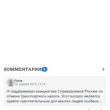
КОММЕНТАРИИ
8
Гость
30 апреля 2015, 13:50
Я поддерживаю инициативу Справедливой России по 
отмене транспортного налога. Этот вопрос является 
крайне чувствительным для многих людей особенно 
сейчас.