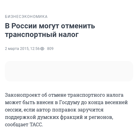
БИЗНЕС
ЭКОНОМИКА
В России могут отменить
транспортный налог
2 марта 2015, 12:56
809
Законопроект об отмене транспортного налога
может быть внесен в Госдуму до конца весенней
сессии, если автор поправок заручится
поддержкой думских фракций и регионов,
сообщает ТАСС.