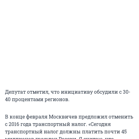
Депутат отметил, что инициативу обсудили с 30-
40 процентами регионов.
В конце февраля Москвичев предложил отменить
с 2016 года транспортный налог. «Сегодня
транспортный налог должны платить почти 45
миллионов граждан России. Я считаю, что