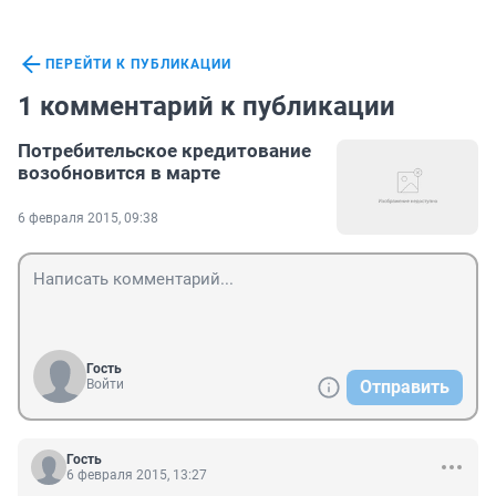
ПЕРЕЙТИ К ПУБЛИКАЦИИ
1 комментарий к публикации
Потребительское кредитование
возобновится в марте
6 февраля 2015, 09:38
Гость
Войти
Отправить
Гость
6 февраля 2015, 13:27