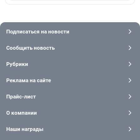
Подписаться на новости
Сообщить новость
Рубрики
Реклама на сайте
Прайс-лист
О компании
Наши награды