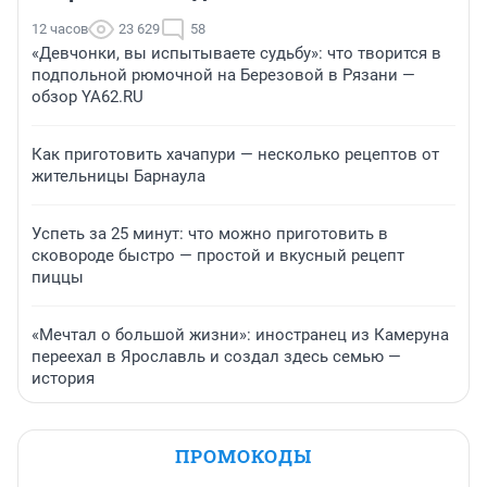
12 часов
23 629
58
«Девчонки, вы испытываете судьбу»: что творится в
подпольной рюмочной на Березовой в Рязани —
обзор YA62.RU
Как приготовить хачапури — несколько рецептов от
жительницы Барнаула
Успеть за 25 минут: что можно приготовить в
сковороде быстро — простой и вкусный рецепт
пиццы
«Мечтал о большой жизни»: иностранец из Камеруна
переехал в Ярославль и создал здесь семью —
история
ПРОМОКОДЫ