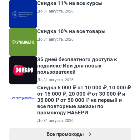
Скидка 11% на все курсы
До 31 августа, 2026
Скидка 10% на все товары
До 31 августа, 2026
35 дней бесплатного доступа к
подписке Иви для новых
пользователей
До 31 августа, 2026
Скидка 6 000 ₽ от 10 000 ₽, 10 000 ₽
от 15 000 ₽, 20 000 ₽ от 30 000 ₽ и
35 000 ₽ от 50 000 ₽ на первый и
все повторные заказы по
промокоду НАБЕРИ
До 31 августа, 2026
Все промокоды