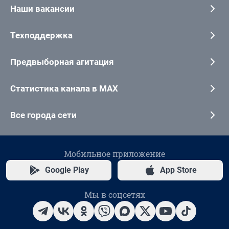
Наши вакансии
Техподдержка
Предвыборная агитация
Статистика канала в MAX
Все города сети
Мобильное приложение
Google Play
App Store
Мы в соцсетях