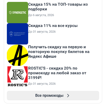
Скидка 15% на ТОП-товары из
подборки
До 6 августа, 2026
Скидка 11% на все курсы
До 31 августа, 2026
Получить скидку на первую и
повторную покупку билетов на
Яндекс Афише
ROSTIC'S - скидка 20% по
промокоду на любой заказ от
3199₽!
До 31 августа, 2026
Все промокоды