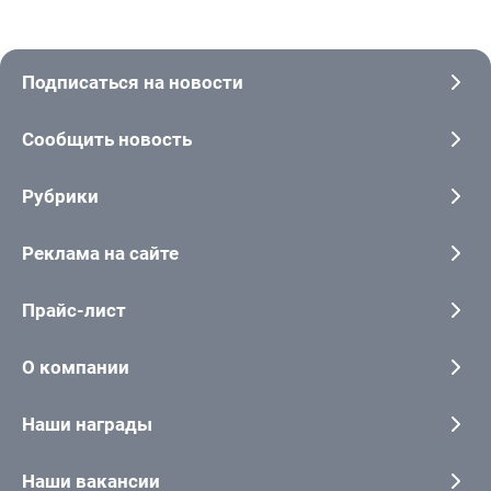
Подписаться на новости
Сообщить новость
Рубрики
Реклама на сайте
Прайс-лист
О компании
Наши награды
Наши вакансии