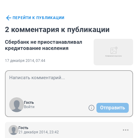
ПЕРЕЙТИ К ПУБЛИКАЦИИ
2 комментария к публикации
Сбербанк не приостанавливал
кредитование населения
17 декабря 2014, 07:44
Гость
Войти
Отправить
Гость
21 декабря 2014, 23:42