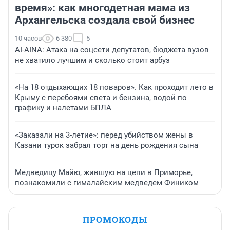
время»: как многодетная мама из
Архангельска создала свой бизнес
10 часов
6 380
5
AI-AINA: Атака на соцсети депутатов, бюджета вузов
не хватило лучшим и сколько стоит арбуз
«На 18 отдыхающих 18 поваров». Как проходит лето в
Крыму с перебоями света и бензина, водой по
графику и налетами БПЛА
«Заказали на 3-летие»: перед убийством жены в
Казани турок забрал торт на день рождения сына
Медведицу Майю, жившую на цепи в Приморье,
познакомили с гималайским медведем Фиником
ПРОМОКОДЫ