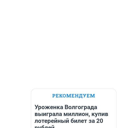
РЕКОМЕНДУЕМ
Уроженка Волгограда
выиграла миллион, купив
лотерейный билет за 20
рублей