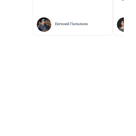
Евгений Пальянов