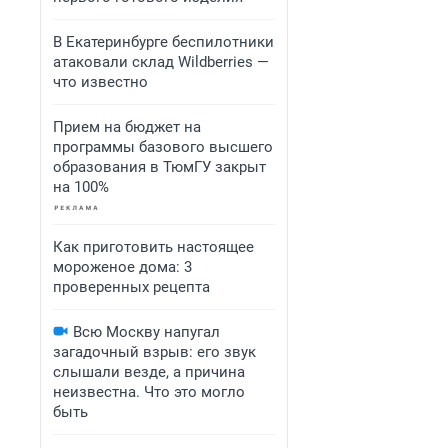
В Екатеринбурге беспилотники
атаковали склад Wildberries —
что известно
Прием на бюджет на
программы базового высшего
образования в ТюмГУ закрыт
на 100%
Как приготовить настоящее
мороженое дома: 3
проверенных рецепта
Всю Москву напугал
загадочный взрыв: его звук
слышали везде, а причина
неизвестна. Что это могло
быть