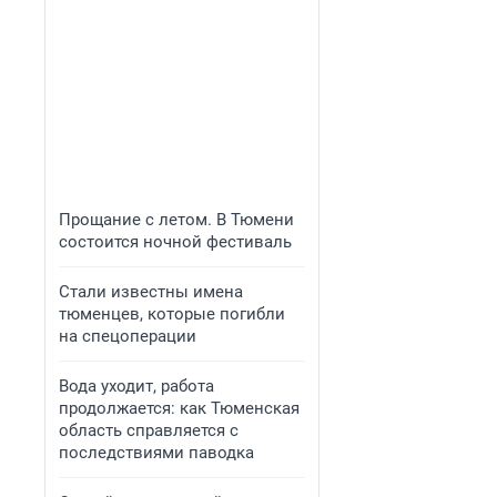
Прощание с летом. В Тюмени
состоится ночной фестиваль
Стали известны имена
тюменцев, которые погибли
на спецоперации
Вода уходит, работа
продолжается: как Тюменская
область справляется с
последствиями паводка