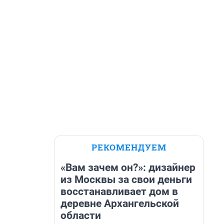
РЕКОМЕНДУЕМ
«Вам зачем он?»: дизайнер
из Москвы за свои деньги
восстанавливает дом в
деревне Архангельской
области