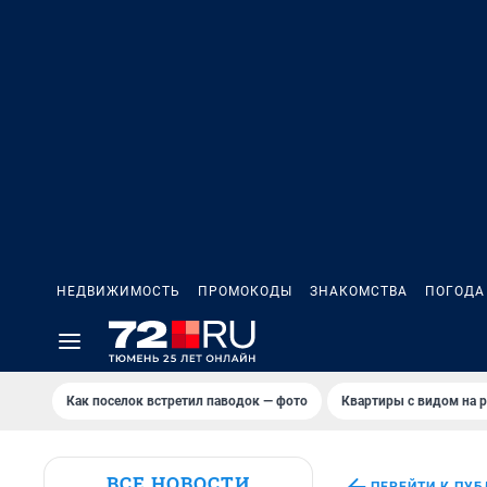
НЕДВИЖИМОСТЬ
ПРОМОКОДЫ
ЗНАКОМСТВА
ПОГОДА
Как поселок встретил паводок — фото
Квартиры с видом на р
ВСЕ НОВОСТИ