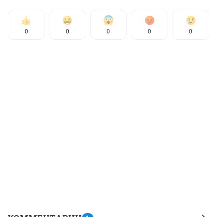
0
0
0
0
0