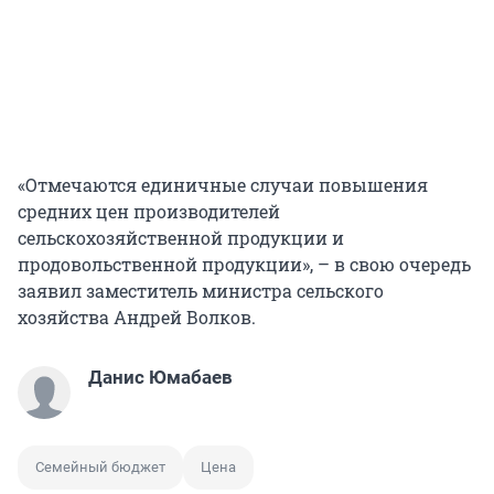
«Отмечаются единичные случаи повышения
средних цен производителей
сельскохозяйственной продукции и
продовольственной продукции», – в свою очередь
заявил заместитель министра сельского
хозяйства Андрей Волков.
Данис Юмабаев
Семейный бюджет
Цена