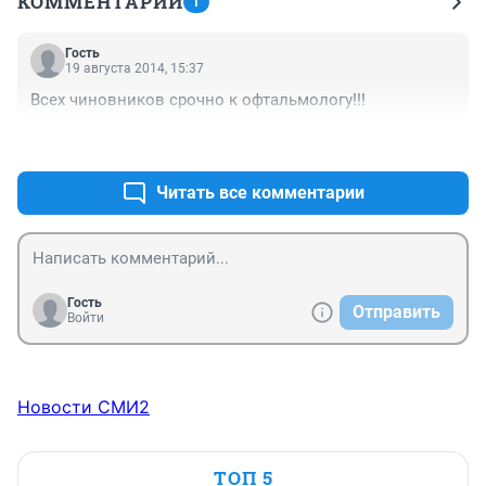
КОММЕНТАРИИ
1
Гость
19 августа 2014, 15:37
Всех чиновников срочно к офтальмологу!!!
+1
–0
Читать все комментарии
Гость
Отправить
Войти
Новости СМИ2
ТОП 5