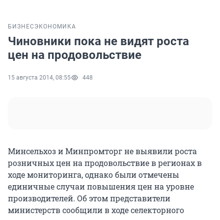
БИЗНЕС
ЭКОНОМИКА
Чиновники пока не видят роста
цен на продовольствие
15 августа 2014, 08:55
448
Минсельхоз и Минпромторг не выявили роста
розничных цен на продовольствие в регионах в
ходе мониторинга, однако были отмечены
единичные случаи повышения цен на уровне
производителей. Об этом представители
министерств сообщили в ходе селекторного