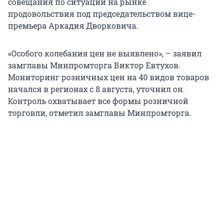
совещания по ситуации на рынке
продовольствия под председательством вице-
премьера Аркадия Дворковича.
«Особого колебания цен не выявлено», – заявил
замглавы Минпромторга Виктор Евтухов.
Мониторинг розничных цен на 40 видов товаров
начался в регионах с 8 августа, уточнил он.
Контроль охватывает все формы розничной
торговли, отметил замглавы Минпромторга.