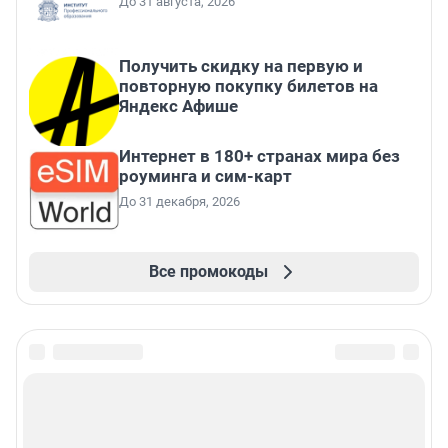
До 31 августа, 2026
Получить скидку на первую и
повторную покупку билетов на
Яндекс Афише
Интернет в 180+ странах мира без
роуминга и сим-карт
До 31 декабря, 2026
Все промокоды