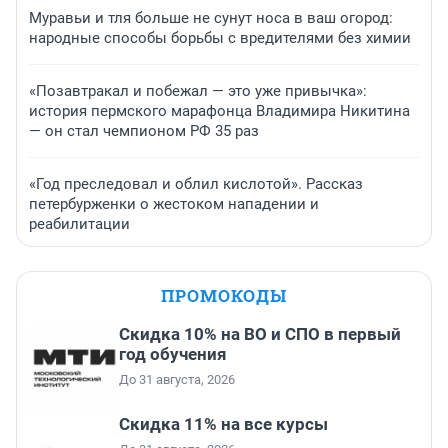
Муравьи и тля больше не сунут носа в ваш огород:
народные способы борьбы с вредителями без химии
«Позавтракал и побежал — это уже привычка»:
история пермского марафонца Владимира Никитина
— он стал чемпионом РФ 35 раз
«Год преследовал и облил кислотой». Рассказ
петербурженки о жестоком нападении и
реабилитации
ПРОМОКОДЫ
Скидка 10% на ВО и СПО в первый
год обучения
До 31 августа, 2026
Скидка 11% на все курсы