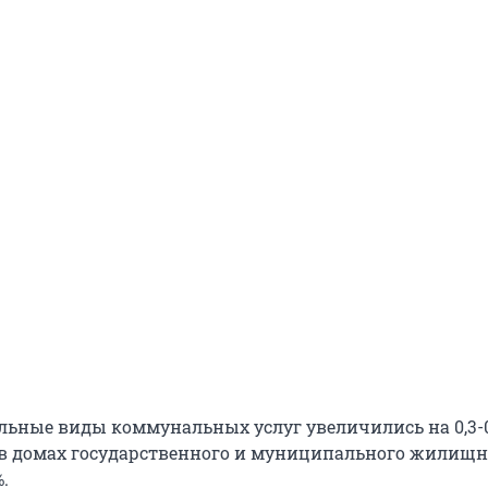
льные виды коммунальных услуг увеличились на 0,3-0
 в домах государственного и муниципального жилищ
.