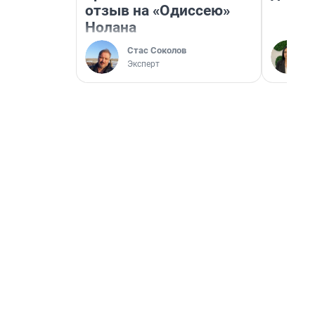
отзыв на «Одиссею»
Нолана
Стас Соколов
Эксперт