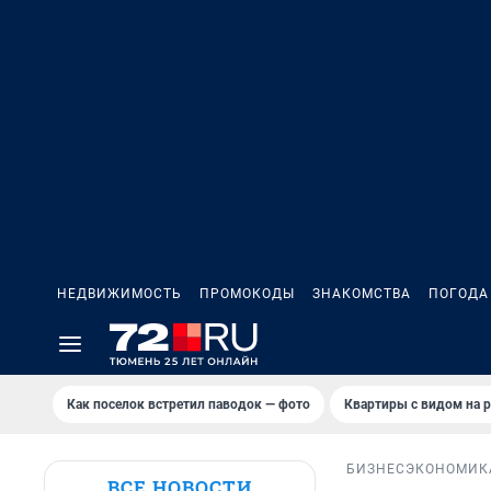
НЕДВИЖИМОСТЬ
ПРОМОКОДЫ
ЗНАКОМСТВА
ПОГОДА
Как поселок встретил паводок — фото
Квартиры с видом на р
БИЗНЕС
ЭКОНОМИК
ВСЕ НОВОСТИ