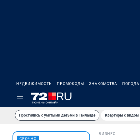
НЕДВИЖИМОСТЬ
ПРОМОКОДЫ
ЗНАКОМСТВА
ПОГОДА
Простились с убитыми детьми в Таиланде
Квартиры с видом 
БИЗНЕС
СРОЧНО