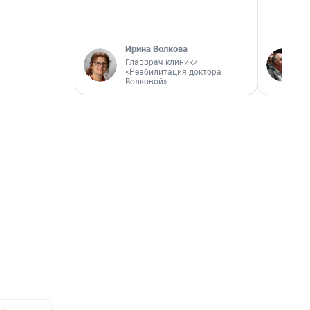
Ирина Волкова
Главврач клиники
«Реабилитация доктора
Волковой»