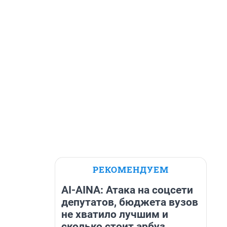
РЕКОМЕНДУЕМ
AI-AINA: Атака на соцсети
депутатов, бюджета вузов
не хватило лучшим и
сколько стоит арбуз