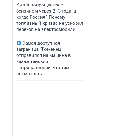
Китай попрощается с
бензином через 2–3 года, а
когда Россия? Почему
топливный кризис не ускорил
переход на электромобили
Самая доступная
заграница. Тюменец
отправился на машине в
казахстанский
Петропавловск: что там
посмотреть