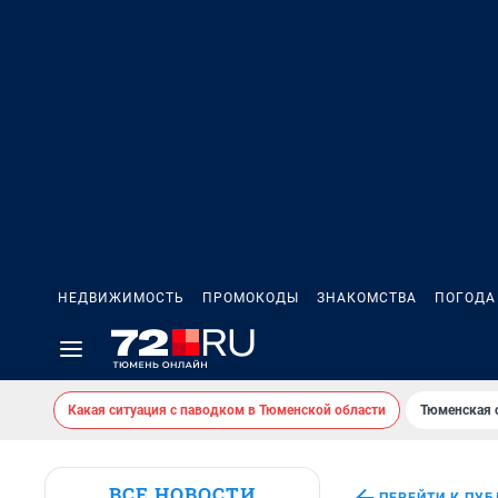
НЕДВИЖИМОСТЬ
ПРОМОКОДЫ
ЗНАКОМСТВА
ПОГОДА
Какая ситуация с паводком в Тюменской области
Тюменская 
ВСЕ НОВОСТИ