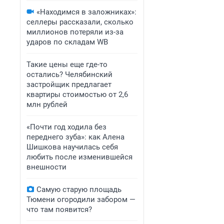
«Находимся в заложниках»:
селлеры рассказали, сколько
миллионов потеряли из-за
ударов по складам WB
Такие цены еще где-то
остались? Челябинский
застройщик предлагает
квартиры стоимостью от 2,6
млн рублей
«Почти год ходила без
переднего зуба»: как Алена
Шишкова научилась себя
любить после изменившейся
внешности
Самую старую площадь
Тюмени огородили забором —
что там появится?