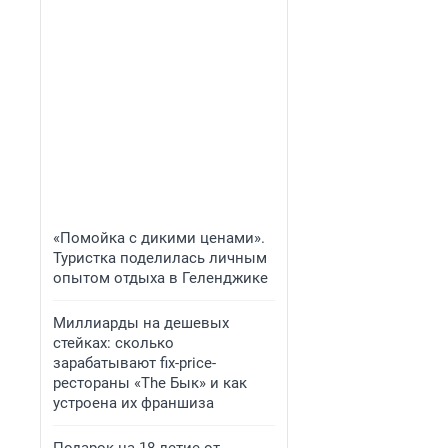
«Помойка с дикими ценами».
Туристка поделилась личным
опытом отдыха в Геленджике
Миллиарды на дешевых
стейках: сколько
зарабатывают fix-price-
рестораны «The Бык» и как
устроена их франшиза