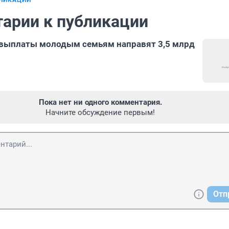
БЛИКАЦИИ
арии к публикации
 выплаты молодым семьям направят 3,5 млрд
Пока нет ни одного комментария.
Начните обсуждение первым!
Отп