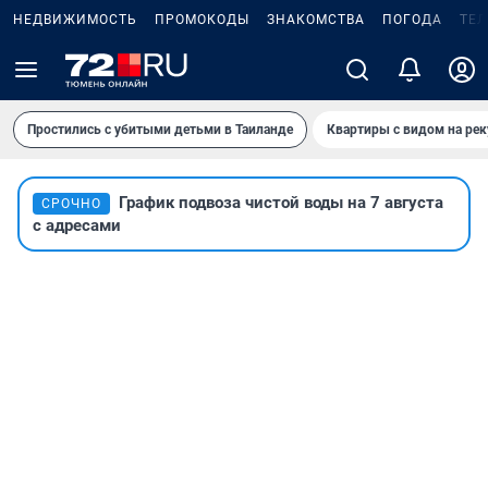
НЕДВИЖИМОСТЬ
ПРОМОКОДЫ
ЗНАКОМСТВА
ПОГОДА
ТЕ
Простились с убитыми детьми в Таиланде
Квартиры с видом на рек
График подвоза чистой воды на 7 августа
СРОЧНО
с адресами