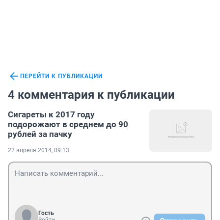
ПЕРЕЙТИ К ПУБЛИКАЦИИ
4 комментария к публикации
Сигареты к 2017 году
подорожают в среднем до 90
рублей за пачку
22 апреля 2014, 09:13
Гость