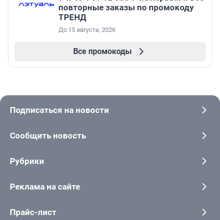
повторные заказы по промокоду
ТРЕНД
До 15 августа, 2026
Все промокоды
Подписаться на новости
Сообщить новость
Рубрики
Реклама на сайте
Прайс-лист