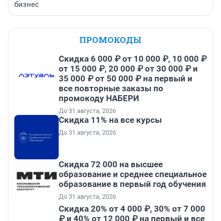
бизнес
ПРОМОКОДЫ
Скидка 6 000 ₽ от 10 000 ₽, 10 000 ₽
от 15 000 ₽, 20 000 ₽ от 30 000 ₽ и
35 000 ₽ от 50 000 ₽ на первый и
все повторные заказы по
промокоду НАБЕРИ
До 31 августа, 2026
Скидка 11% на все курсы
До 31 августа, 2026
Скидка 72 000 на высшее
образование и среднее специальное
образование в первый год обучения
До 31 августа, 2026
Скидка 20% от 4 000 ₽, 30% от 7 000
₽ и 40% от 12 000 ₽ на первый и все