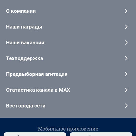
О компании
Наши награды
Наши вакансии
Техподдержка
Предвыборная агитация
Статистика канала в MAX
Все города сети
Мобильное приложение