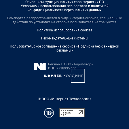
Описанием функциональных характеристик ПО
Условиями использования веб-портала и политикой
конфиденциальности персональных данных
Веб-портал распространяется в виде интернет-сервиса, специальные
действия по установке на стороне пользователя не требуются
Политика использования cookies
Рекомендательные системы
Пользовательское соглашение сервиса «Подписка без баннерной
рекламы»
© ООО «Интернет Технологии»