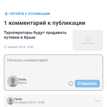
ПЕРЕЙТИ К ПУБЛИКАЦИИ
1 комментарий к публикации
Туроператоры будут продавать
путевки в Крым
21 апреля 2014, 10:42
Гость
Войти
Отправить
Гость
23 апреля 2014, 12:58