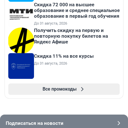
Скидка 72 000 на высшее
образование и среднее специальное
образование в первый год обучения
До 31 августа, 2026
Получить скидку на первую и
повторную покупку билетов на
Яндекс Афише
Скидка 11% на все курсы
До 31 августа, 2026
Все промокоды
Подписаться на новости