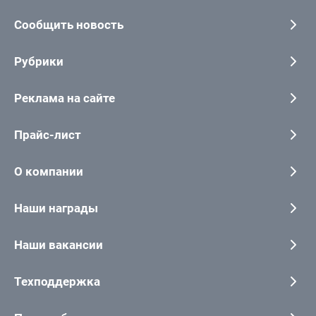
Сообщить новость
Рубрики
Реклама на сайте
Прайс-лист
О компании
Наши награды
Наши вакансии
Техподдержка