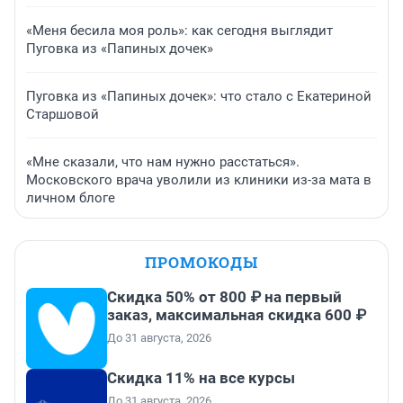
«Меня бесила моя роль»: как сегодня выглядит
Пуговка из «Папиных дочек»
Пуговка из «Папиных дочек»: что стало с Екатериной
Старшовой
«Мне сказали, что нам нужно расстаться».
Московского врача уволили из клиники из-за мата в
личном блоге
ПРОМОКОДЫ
Скидка 50% от 800 ₽ на первый
заказ, максимальная скидка 600 ₽
До 31 августа, 2026
Скидка 11% на все курсы
До 31 августа, 2026