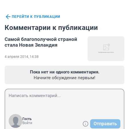
ПЕРЕЙТИ К ПУБЛИКАЦИИ
Комментарии к публикации
Самой благополучной страной
стала Новая Зеландия
4 апреля 2014, 14:38
Пока нет ни одного комментария.
Начните обсуждение первым!
Гость
Войти
Отправить