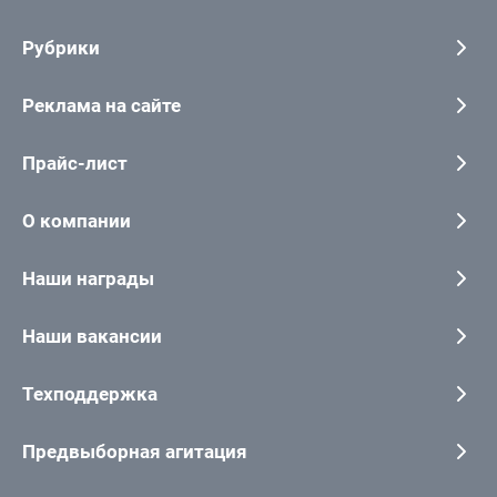
Рубрики
Реклама на сайте
Прайс-лист
О компании
Наши награды
Наши вакансии
Техподдержка
Предвыборная агитация