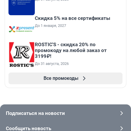
Скидка 5% на все сертификаты
До 1 января, 2027
ROSTIC'S - скидка 20% по
промокоду на любой заказ от
3199₽!
До 31 августа, 2026
Все промокоды
Подписаться на новости
Сообщить новость