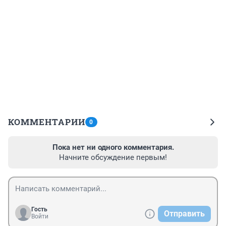
КОММЕНТАРИИ
0
Пока нет ни одного комментария.
Начните обсуждение первым!
Гость
Отправить
Войти