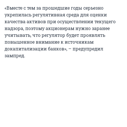
«Вместе с тем за прошедшие годы серьезно
укрепилась регулятивная среда для оценки
качества активов при осуществлении текущего
надзора, поэтому акционерам нужно заранее
учитывать, что регулятор будет проявлять
повышенное внимание к источникам
докапитализации банков», – предупредил
зампред.