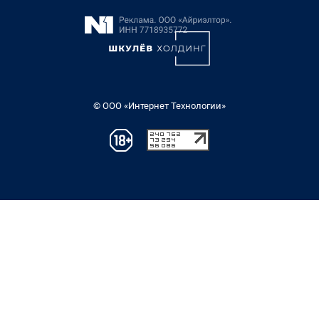
© ООО «Интернет Технологии»