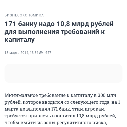
БИЗНЕС
ЭКОНОМИКА
171 банку надо 10,8 млрд рублей
для выполнения требований к
капиталу
13 марта 2014, 13:36
657
Минимальное требование к капиталу в 300 млн
рублей, которое вводится со следующего года, на 1
марта не выполнял 171 банк, этим игрокам
требуется привлечь в капитал 10,8 млрд рублей,
чтобы выйти из зоны регулятивного риска,