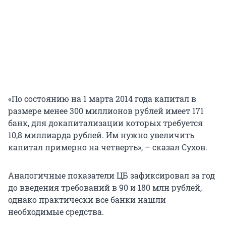
«По состоянию на 1 марта 2014 года капитал в
размере менее 300 миллионов рублей имеет 171
банк, для докапитализации которых требуется
10,8 миллиарда рублей. Им нужно увеличить
капитал примерно на четверть», – сказал Сухов.
Аналогичные показатели ЦБ зафиксировал за год
до введения требований в 90 и 180 млн рублей,
однако практически все банки нашли
необходимые средства.