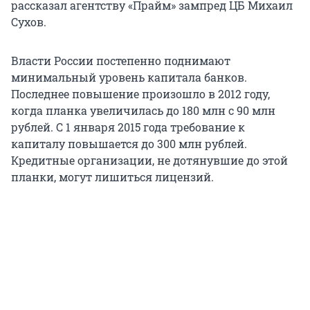
рассказал агентству «Прайм» зампред ЦБ Михаил
Сухов.
Власти России постепенно поднимают
минимальный уровень капитала банков.
Последнее повышение произошло в 2012 году,
когда планка увеличилась до 180 млн с 90 млн
рублей. С 1 января 2015 года требование к
капиталу повышается до 300 млн рублей.
Кредитные организации, не дотянувшие до этой
планки, могут лишиться лицензий.