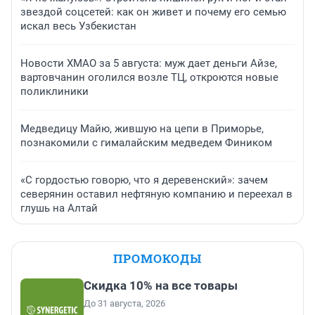
звездой соцсетей: как он живет и почему его семью
искал весь Узбекистан
Новости ХМАО за 5 августа: муж дает деньги Айзе,
вартовчанин оголился возле ТЦ, откроются новые
поликлиники
Медведицу Майю, жившую на цепи в Приморье,
познакомили с гималайским медведем Фиником
«С гордостью говорю, что я деревенский»: зачем
северянин оставил нефтяную компанию и переехал в
глушь на Алтай
ПРОМОКОДЫ
Скидка 10% на все товары
До 31 августа, 2026