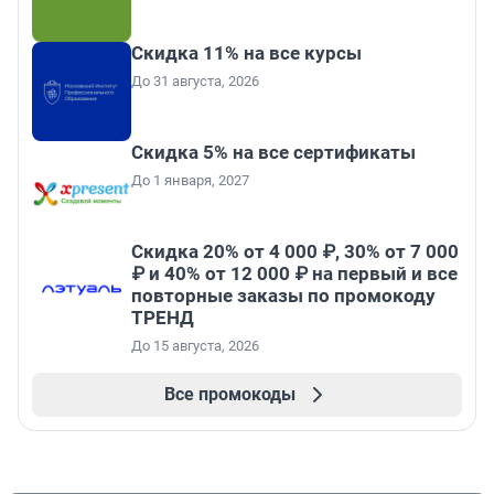
Скидка 11% на все курсы
До 31 августа, 2026
Скидка 5% на все сертификаты
До 1 января, 2027
Скидка 20% от 4 000 ₽, 30% от 7 000
₽ и 40% от 12 000 ₽ на первый и все
повторные заказы по промокоду
ТРЕНД
До 15 августа, 2026
Все промокоды