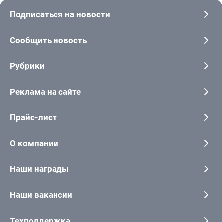
Подписаться на новости
Сообщить новость
Рубрики
Реклама на сайте
Прайс-лист
О компании
Наши награды
Наши вакансии
Техподдержка