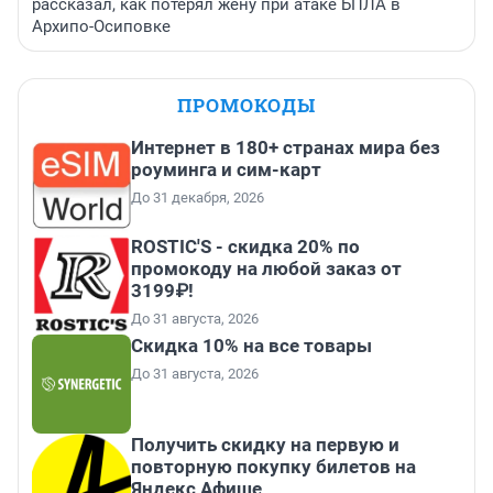
рассказал, как потерял жену при атаке БПЛА в
Архипо-Осиповке
ПРОМОКОДЫ
Интернет в 180+ странах мира без
роуминга и сим-карт
До 31 декабря, 2026
ROSTIC'S - скидка 20% по
промокоду на любой заказ от
3199₽!
До 31 августа, 2026
Скидка 10% на все товары
До 31 августа, 2026
Получить скидку на первую и
повторную покупку билетов на
Яндекс Афише