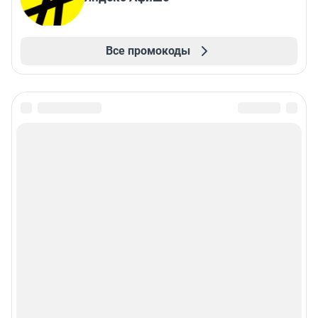
Все промокоды