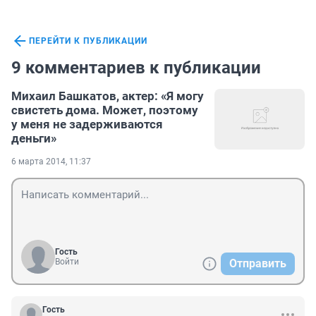
ПЕРЕЙТИ К ПУБЛИКАЦИИ
9 комментариев к публикации
Михаил Башкатов, актер: «Я могу
свистеть дома. Может, поэтому
у меня не задерживаются
деньги»
6 марта 2014, 11:37
Гость
Войти
Отправить
Гость