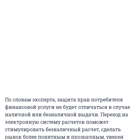
По словам эксперта, защита прав потребителя
финансовой услуги не будет отличаться в случае
наличной или безналичной выдачи. Переход на
электронную систему расчетов поможет
стимулировать безналичный расчет, сделать
рынок более понятным и прозрачным, уверен