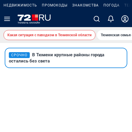
НЕДВИЖИМОСТЬ
ПРОМОКОДЫ
ЗНАКОМСТВА
ПОГОДА
ТЕ
Какая ситуация с паводком в Тюменской области
Тюменская семья 
В Тюмени крупные районы города
СРОЧНО
остались без света