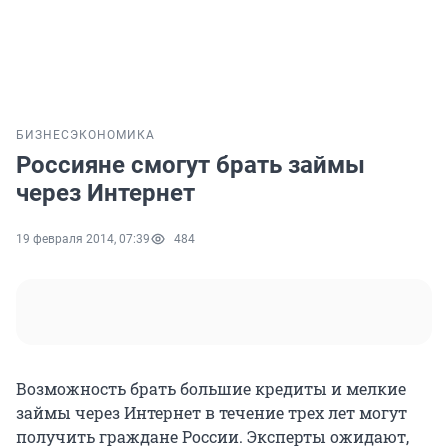
БИЗНЕС
ЭКОНОМИКА
Россияне смогут брать займы
через Интернет
19 февраля 2014, 07:39
484
Возможность брать большие кредиты и мелкие
займы через Интернет в течение трех лет могут
получить граждане России. Эксперты ожидают,