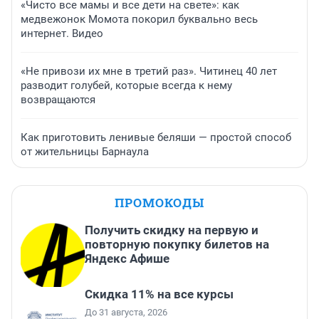
«Чисто все мамы и все дети на свете»: как
медвежонок Момота покорил буквально весь
интернет. Видео
«Не привози их мне в третий раз». Читинец 40 лет
разводит голубей, которые всегда к нему
возвращаются
Как приготовить ленивые беляши — простой способ
от жительницы Барнаула
ПРОМОКОДЫ
Получить скидку на первую и
повторную покупку билетов на
Яндекс Афише
Скидка 11% на все курсы
До 31 августа, 2026