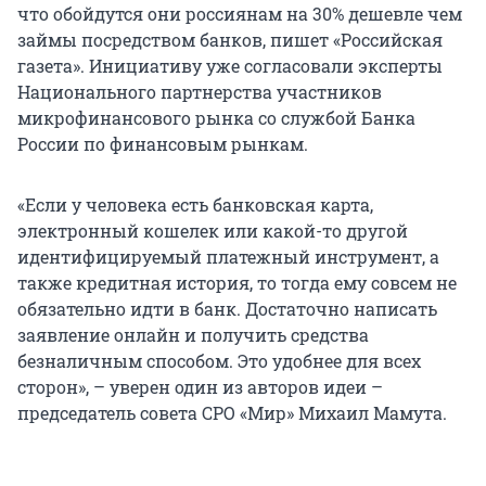
что обойдутся они россиянам на 30% дешевле чем
займы посредством банков, пишет «Российская
газета». Инициативу уже согласовали эксперты
Национального партнерства участников
микрофинансового рынка со службой Банка
России по финансовым рынкам.
«Если у человека есть банковская карта,
электронный кошелек или какой-то другой
идентифицируемый платежный инструмент, а
также кредитная история, то тогда ему совсем не
обязательно идти в банк. Достаточно написать
заявление онлайн и получить средства
безналичным способом. Это удобнее для всех
сторон», – уверен один из авторов идеи –
председатель совета СРО «Мир» Михаил Мамута.