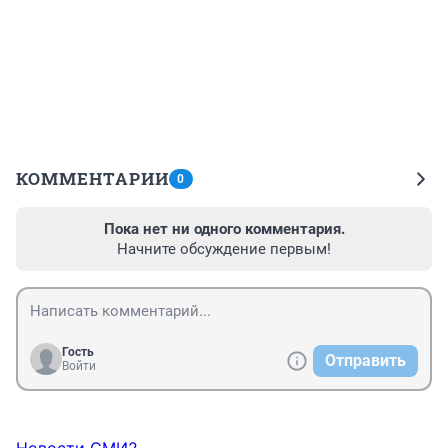
КОММЕНТАРИИ
0
Пока нет ни одного комментария.
Начните обсуждение первым!
Гость
Отправить
Войти