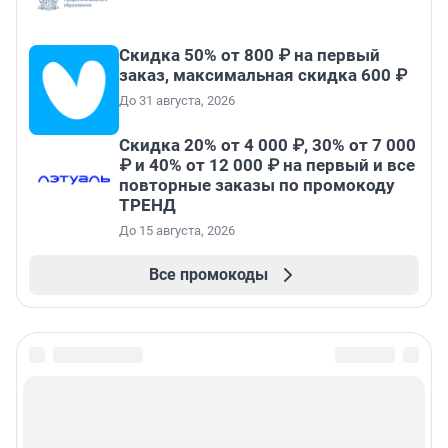
Скидка 50% от 800 ₽ на первый
заказ, максимальная скидка 600 ₽
До 31 августа, 2026
Скидка 20% от 4 000 ₽, 30% от 7 000
₽ и 40% от 12 000 ₽ на первый и все
повторные заказы по промокоду
ТРЕНД
До 15 августа, 2026
Все промокоды