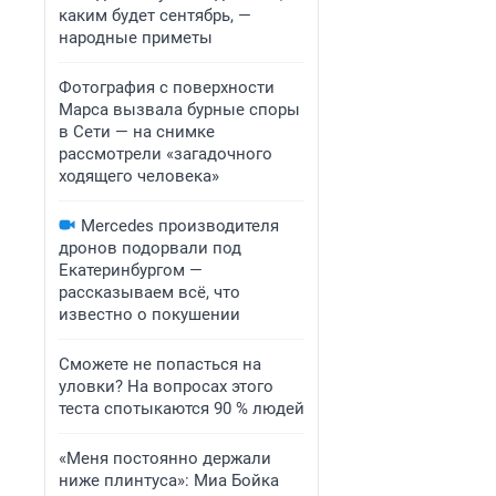
каким будет сентябрь, —
народные приметы
Фотография с поверхности
Марса вызвала бурные споры
в Сети — на снимке
рассмотрели «загадочного
ходящего человека»
Mercedes производителя
дронов подорвали под
Екатеринбургом —
рассказываем всё, что
известно о покушении
Сможете не попасться на
уловки? На вопросах этого
теста спотыкаются 90 % людей
«Меня постоянно держали
ниже плинтуса»: Миа Бойка