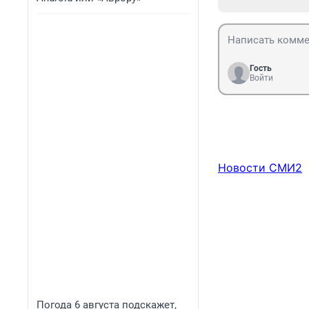
Гость
Войти
Новости СМИ2
Погода 6 августа подскажет,