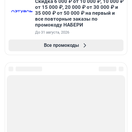
Скидка 6 000 ₽ от 10 000 ₽, 10 000 ₽
от 15 000 ₽, 20 000 ₽ от 30 000 ₽ и
35 000 ₽ от 50 000 ₽ на первый и
все повторные заказы по
промокоду НАБЕРИ
До 31 августа, 2026
Все промокоды