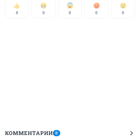
0
0
0
0
0
КОММЕНТАРИИ
0