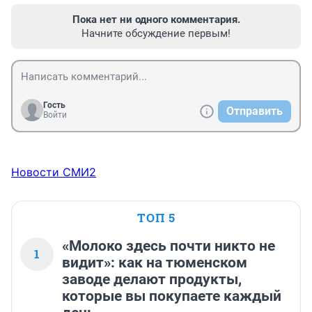
Пока нет ни одного комментария.
Начните обсуждение первым!
Гость
Отправить
Войти
Новости СМИ2
ТОП 5
«Молоко здесь почти никто не
1
видит»: как на тюменском
заводе делают продукты,
которые вы покупаете каждый