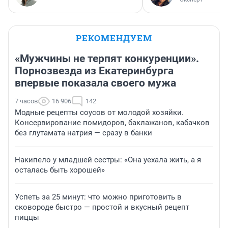
РЕКОМЕНДУЕМ
«Мужчины не терпят конкуренции».
Порнозвезда из Екатеринбурга
впервые показала своего мужа
7 часов
16 906
142
Модные рецепты соусов от молодой хозяйки.
Консервирование помидоров, баклажанов, кабачков
без глутамата натрия — сразу в банки
Накипело у младшей сестры: «Она уехала жить, а я
осталась быть хорошей»
Успеть за 25 минут: что можно приготовить в
сковороде быстро — простой и вкусный рецепт
пиццы