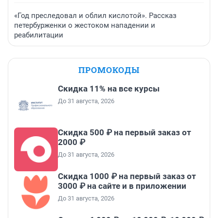
«Год преследовал и облил кислотой». Рассказ
петербурженки о жестоком нападении и
реабилитации
ПРОМОКОДЫ
Скидка 11% на все курсы
До 31 августа, 2026
Скидка 500 ₽ на первый заказ от
2000 ₽
До 31 августа, 2026
Скидка 1000 ₽ на первый заказ от
3000 ₽ на сайте и в приложении
До 31 августа, 2026