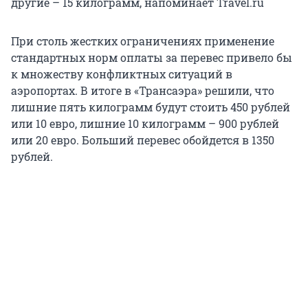
другие – 15 килограмм, напоминает Travel.ru
При столь жестких ограничениях применение
стандартных норм оплаты за перевес привело бы
к множеству конфликтных ситуаций в
аэропортах. В итоге в «Трансаэра» решили, что
лишние пять килограмм будут стоить 450 рублей
или 10 евро, лишние 10 килограмм – 900 рублей
или 20 евро. Больший перевес обойдется в 1350
рублей.