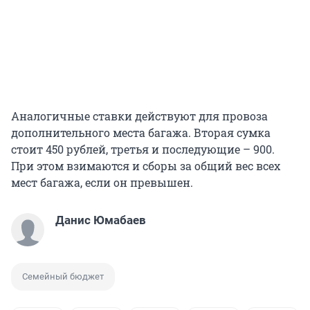
Аналогичные ставки действуют для провоза
дополнительного места багажа. Вторая сумка
стоит 450 рублей, третья и последующие – 900.
При этом взимаются и сборы за общий вес всех
мест багажа, если он превышен.
Данис Юмабаев
Семейный бюджет