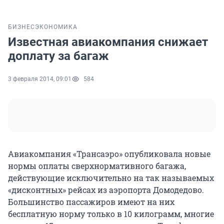
БИЗНЕС
ЭКОНОМИКА
Известная авиакомпания снижает
доплату за багаж
3 февраля 2014, 09:01
584
Авиакомпания «Трансаэро» опубликовала новые
нормы оплаты сверхнормативного багажа,
действующие исключительно на так называемых
«дисконтных» рейсах из аэропорта Домодедово.
Большинство пассажиров имеют на них
бесплатную норму только в 10 килограмм, многие