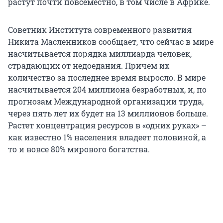
растут почти повсеместно, в том числе в Африке.
Советник Института современного развития
Никита Масленников сообщает, что сейчас в мире
насчитывается порядка миллиарда человек,
страдающих от недоедания. Причем их
количество за последнее время выросло. В мире
насчитывается 204 миллиона безработных, и, по
прогнозам Международной организации труда,
через пять лет их будет на 13 миллионов больше.
Растет концентрация ресурсов в «одних руках» –
как известно 1% населения владеет половиной, а
то и вовсе 80% мирового богатства.