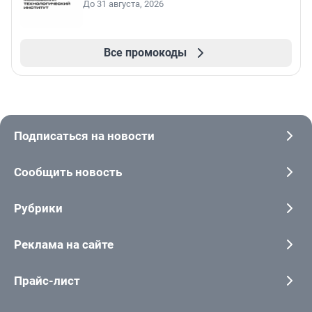
До 31 августа, 2026
Все промокоды
Подписаться на новости
Сообщить новость
Рубрики
Реклама на сайте
Прайс-лист