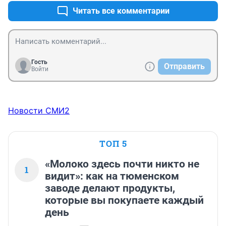
Читать все комментарии
Гость
Отправить
Войти
Новости СМИ2
ТОП 5
«Молоко здесь почти никто не
1
видит»: как на тюменском
заводе делают продукты,
которые вы покупаете каждый
день