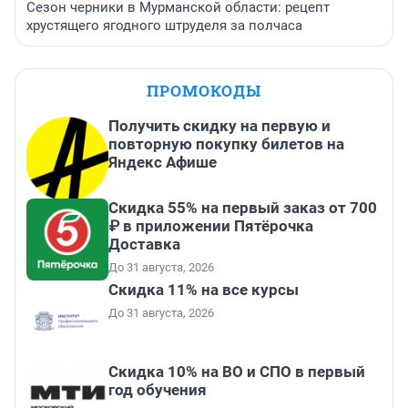
Сезон черники в Мурманской области: рецепт
хрустящего ягодного штруделя за полчаса
ПРОМОКОДЫ
Получить скидку на первую и
повторную покупку билетов на
Яндекс Афише
Скидка 55% на первый заказ от 700
₽ в приложении Пятёрочка
Доставка
До 31 августа, 2026
Скидка 11% на все курсы
До 31 августа, 2026
Скидка 10% на ВО и СПО в первый
год обучения