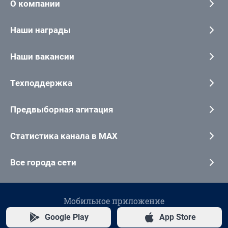
О компании
Наши награды
Наши вакансии
Техподдержка
Предвыборная агитация
Статистика канала в MAX
Все города сети
Мобильное приложение
Google Play
App Store