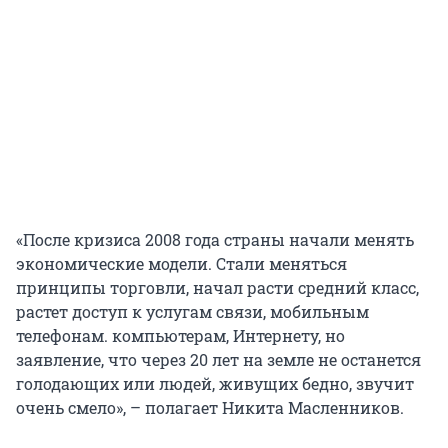
«После кризиса 2008 года страны начали менять
экономические модели. Стали меняться
принципы торговли, начал расти средний класс,
растет доступ к услугам связи, мобильным
телефонам. компьютерам, Интернету, но
заявление, что через 20 лет на земле не останется
голодающих или людей, живущих бедно, звучит
очень смело», – полагает Никита Масленников.