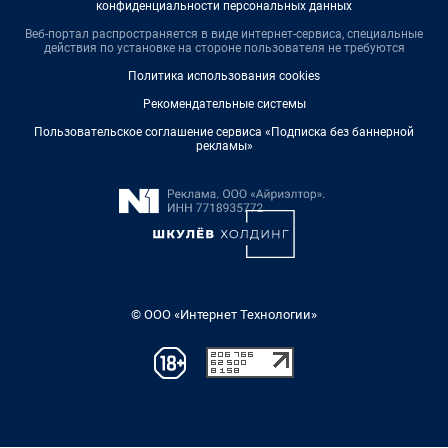
конфиденциальности персональных данных
Веб-портал распространяется в виде интернет-сервиса, специальные
действия по установке на стороне пользователя не требуются
Политика использования cookies
Рекомендательные системы
Пользовательское соглашение сервиса «Подписка без баннерной
рекламы»
© ООО «Интернет Технологии»