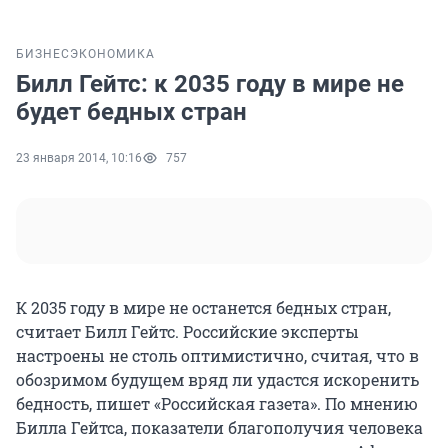
БИЗНЕС
ЭКОНОМИКА
Билл Гейтс: к 2035 году в мире не
будет бедных стран
23 января 2014, 10:16
757
К 2035 году в мире не останется бедных стран,
считает Билл Гейтс. Российские эксперты
настроены не столь оптимистично, считая, что в
обозримом будущем вряд ли удастся искоренить
бедность, пишет «Российская газета». По мнению
Билла Гейтса, показатели благополучия человека