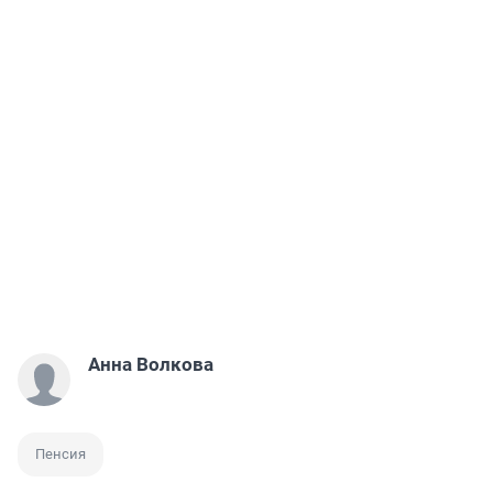
Анна Волкова
Пенсия