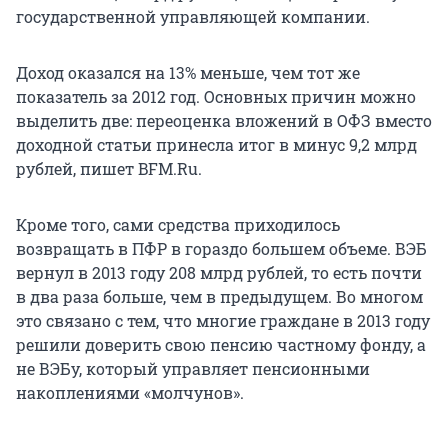
государственной управляющей компании.
Доход оказался на 13% меньше, чем тот же
показатель за 2012 год. Основных причин можно
выделить две: переоценка вложений в ОФЗ вместо
доходной статьи принесла итог в минус 9,2 млрд
рублей, пишет BFM.Ru.
Кроме того, сами средства приходилось
возвращать в ПФР в гораздо большем объеме. ВЭБ
вернул в 2013 году 208 млрд рублей, то есть почти
в два раза больше, чем в предыдущем. Во многом
это связано с тем, что многие граждане в 2013 году
решили доверить свою пенсию частному фонду, а
не ВЭБу, который управляет пенсионными
накоплениями «молчунов».