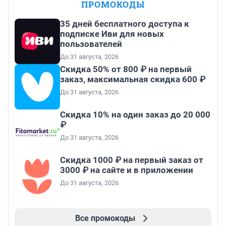
ПРОМОКОДЫ
35 дней бесплатного доступа к
подписке Иви для новых
пользователей
До 31 августа, 2026
Скидка 50% от 800 ₽ на первый
заказ, максимальная скидка 600 ₽
До 31 августа, 2026
Скидка 10% на один заказ до 20 000
₽
До 31 августа, 2026
Скидка 1000 ₽ на первый заказ от
3000 ₽ на сайте и в приложении
До 31 августа, 2026
Все промокоды