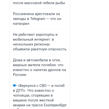
после массовой гибели рыбы
Россиянина арестовали за
звезды в Telegram — что он
натворил
Не работают аэропорты и
мобильный интернет: в
нескольких регионах
объявили ракетную опасность
Дома и автомобили в огне,
мирные жители погибли: что
известно о налетах дронов на
Россию
«Вернулся с СВО — и погиб
в ДТП». Что известно о
чоповцах, сгоревших в
машине после жесткой
аварии на трассе Екатеринбург