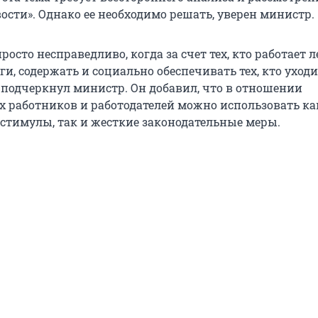
ости». Однако ее необходимо решать, уверен министр.
просто несправедливо, когда за счет тех, кто работает 
ги, содержать и социально обеспечивать тех, кто уходи
– подчеркнул министр. Он добавил, что в отношении
 работников и работодателей можно использовать ка
стимулы, так и жесткие законодательные меры.