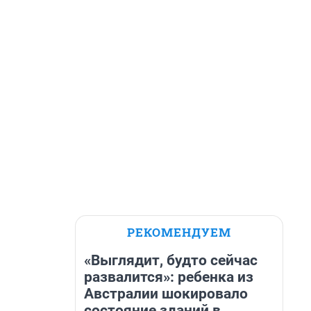
РЕКОМЕНДУЕМ
«Выглядит, будто сейчас
развалится»: ребенка из
Австралии шокировало
состояние зданий в