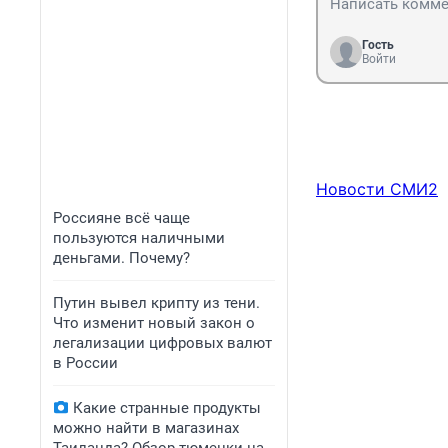
Гость
Войти
Новости СМИ2
Россияне всё чаще
пользуются наличными
деньгами. Почему?
Путин вывел крипту из тени.
Что изменит новый закон о
легализации цифровых валют
в России
Какие странные продукты
можно найти в магазинах