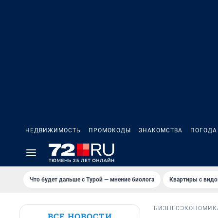
НЕДВИЖИМОСТЬ
ПРОМОКОДЫ
ЗНАКОМСТВА
ПОГОДА
Что будет дальше с Турой — мнение биолога
Квартиры с видо
БИЗНЕС
ЭКОНОМИК
ВСЕ НОВОСТИ