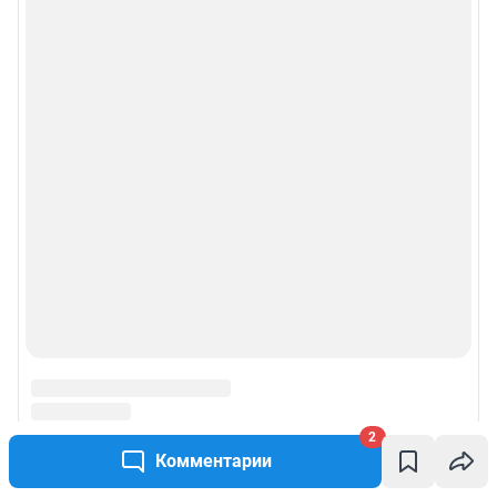
2
Комментарии