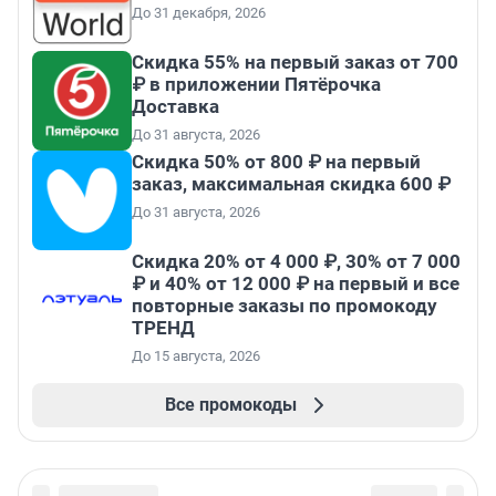
До 31 декабря, 2026
Скидка 55% на первый заказ от 700
₽ в приложении Пятёрочка
Доставка
До 31 августа, 2026
Скидка 50% от 800 ₽ на первый
заказ, максимальная скидка 600 ₽
До 31 августа, 2026
Скидка 20% от 4 000 ₽, 30% от 7 000
₽ и 40% от 12 000 ₽ на первый и все
повторные заказы по промокоду
ТРЕНД
До 15 августа, 2026
Все промокоды