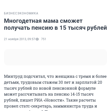
БИЗНЕС
ЭКОНОМИКА
Многодетная мама сможет
получать пенсию в 15 тысяч рублей
21 ноября 2013, 09:57
751
Минтруд подсчитал, что женщина с тремя и более
детьми, трудовым стажем 30 лет и зарплатой 20
тысяч рублей по новой пенсионной формуле
может рассчитывать на пенсию 14-15 тысяч
рублей, пишет РИА «Новости». Такие расчеты
провел статс-секретарь, замминистра труда и