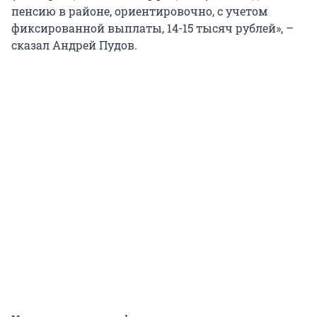
пенсию в районе, ориентировочно, с учетом
фиксированной выплаты, 14-15 тысяч рублей», –
сказал Андрей Пудов.