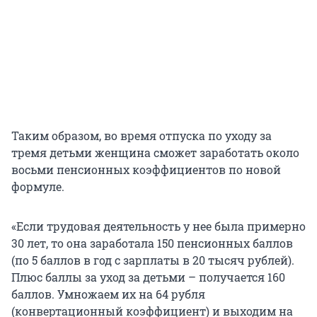
Таким образом, во время отпуска по уходу за
тремя детьми женщина сможет заработать около
восьми пенсионных коэффициентов по новой
формуле.
«Если трудовая деятельность у нее была примерно
30 лет, то она заработала 150 пенсионных баллов
(по 5 баллов в год с зарплаты в 20 тысяч рублей).
Плюс баллы за уход за детьми – получается 160
баллов. Умножаем их на 64 рубля
(конвертационный коэффициент) и выходим на