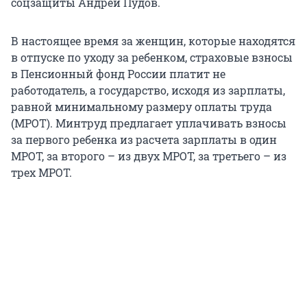
соцзащиты Андрей Пудов.
В настоящее время за женщин, которые находятся
в отпуске по уходу за ребенком, страховые взносы
в Пенсионный фонд России платит не
работодатель, а государство, исходя из зарплаты,
равной минимальному размеру оплаты труда
(МРОТ). Минтруд предлагает уплачивать взносы
за первого ребенка из расчета зарплаты в один
МРОТ, за второго – из двух МРОТ, за третьего – из
трех МРОТ.