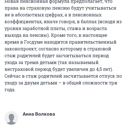
Новая пенсионная формула предполагает, что
права на страховую пенсию будут учитываться
не в абсолютных цифрах, а в пенсионных
коэффициентах, иначе говоря, в баллах (исходя из
уровня заработной платы, стажа и возраста
выхода на пенсию). Кроме того, в настоящее
время в Госдуме находится правительственный
законопроект, согласно которому в страховой
стаж родителей будет засчитываться период
ухода за тремя детьми (так называемый
нестраховой период будет увеличен до 4,5 лет).
Сейчас в стаж родителей засчитывается отпуск по
уходу за двумя детьми – в общей сложности три
года.
Анна Волкова