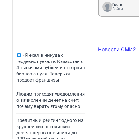
Гость
Войти
Новости СМИ2
«Я ехал в никуда»:
геодезист уехал в Казахстан с
4 тысячами рублей и построил
бизнес с нуля. Теперь он
продает франшизы
Людям приходят уведомления
о зачислении денег на счет:
почему верить этому опасно
Кредитный рейтинг одного из
крупнейших российских
девелоперов повысили до