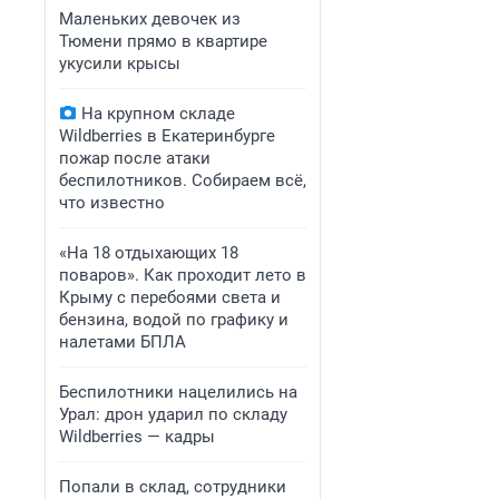
Маленьких девочек из
Тюмени прямо в квартире
укусили крысы
На крупном складе
Wildberries в Екатеринбурге
пожар после атаки
беспилотников. Собираем всё,
что известно
«На 18 отдыхающих 18
поваров». Как проходит лето в
Крыму с перебоями света и
бензина, водой по графику и
налетами БПЛА
Беспилотники нацелились на
Урал: дрон ударил по складу
Wildberries — кадры
Попали в склад, сотрудники